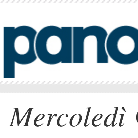
Mercoledì 