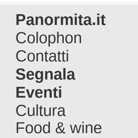
Panormita.it
Colophon
Contatti
Segnala
Eventi
Cultura
Food & wine