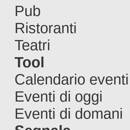
Pub
Ristoranti
Teatri
Tool
Calendario eventi
Eventi di oggi
Eventi di domani