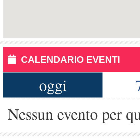
CALENDARIO EVENTI
oggi
Nessun evento per qu