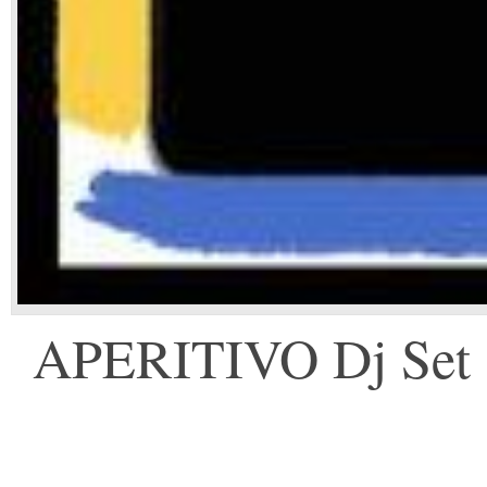
APERITIVO Dj Se