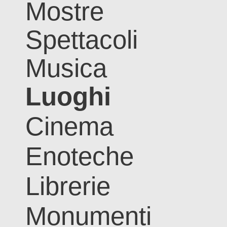
Mostre
Spettacoli
Musica
Luoghi
Cinema
Enoteche
Librerie
Monumenti