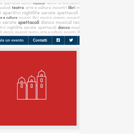
la un evento
Contatti