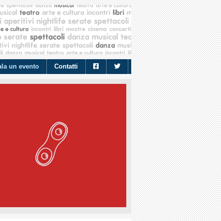
la un evento
Contatti