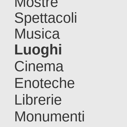
Mostre
Spettacoli
Musica
Luoghi
Cinema
Enoteche
Librerie
Monumenti