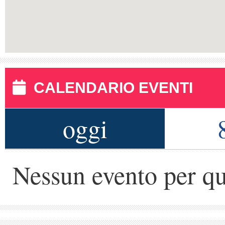
CALENDARIO EVENTI
oggi
Nessun evento per qu