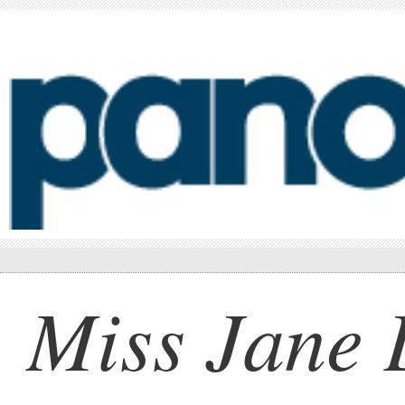
Miss Jane 