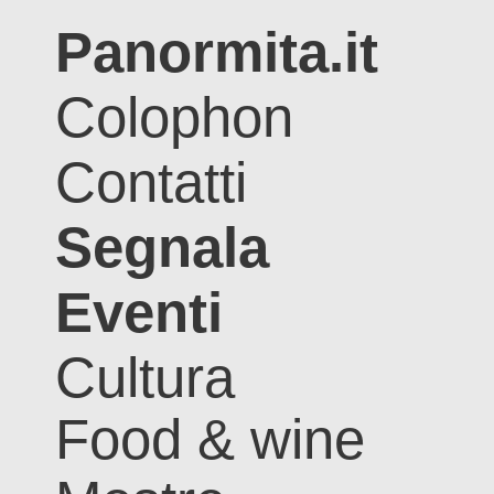
Panormita.it
Colophon
Contatti
Segnala
Eventi
Cultura
Food & wine