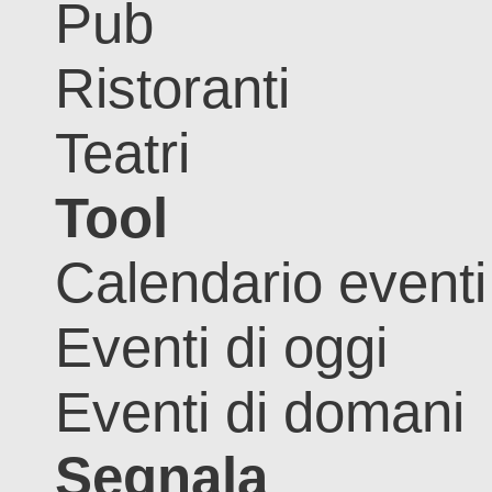
Pub
Ristoranti
Teatri
Tool
Calendario eventi
Eventi di oggi
Eventi di domani
Segnala