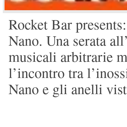
Rocket Bar presents
Nano. Una serata all
musicali arbitrarie 
l’incontro tra l’inoss
Nano e gli anelli vis