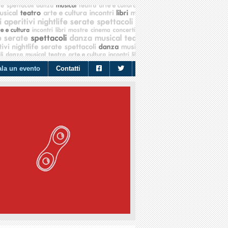
la un evento
Contatti