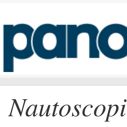
Nautoscopi