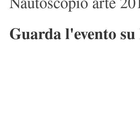
Nautoscopio arte 20
Guarda l'evento su