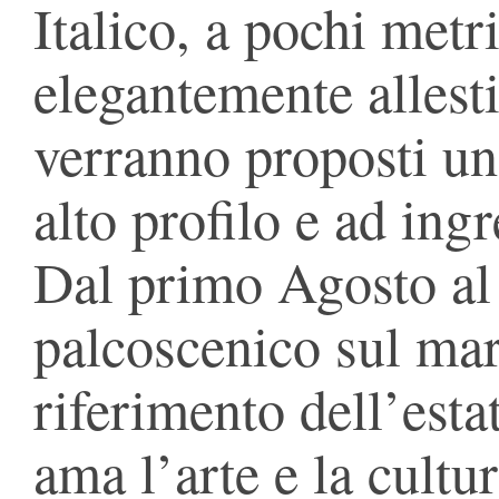
Italico, a pochi metr
elegantemente allesti
verranno proposti una
alto profilo e ad ingr
Dal primo Agosto al
palcoscenico sul mar
riferimento dell’esta
ama l’arte e la cultu