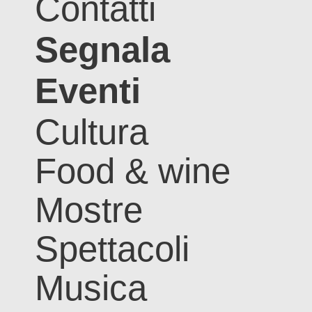
Contatti
Segnala
Eventi
Cultura
Food & wine
Mostre
Spettacoli
Musica