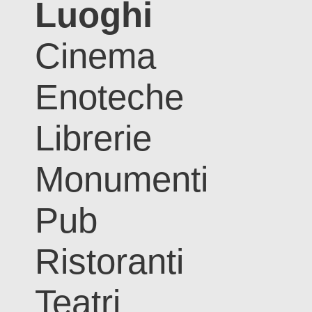
Luoghi
Cinema
Enoteche
Librerie
Monumenti
Pub
Ristoranti
Teatri