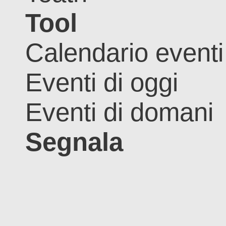
Tool
Calendario eventi
Eventi di oggi
Eventi di domani
Segnala