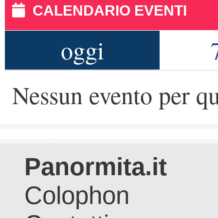
CALENDARIO EVENTI
oggi
Nessun evento per qu
Panormita.it
Colophon