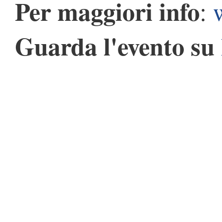
Per maggiori info
:
Guarda l'evento su