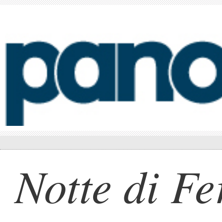
Notte di Fe