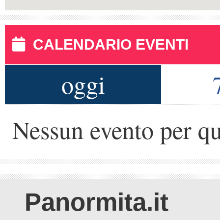
CALENDARIO EVENTI
oggi
Nessun evento per qu
Panormita.it