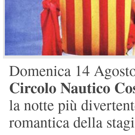
Domenica 14 Agosto, 
Circolo Nautico Co
la notte più diverten
romantica della stagi