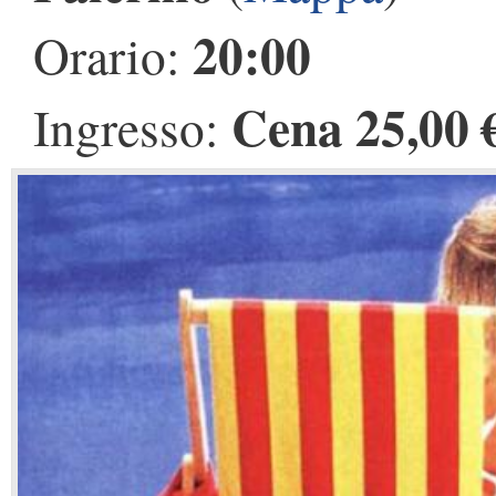
20:00
Orario:
Cena 25,00 
Ingresso: