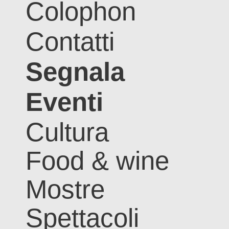
Colophon
Contatti
Segnala
Eventi
Cultura
Food & wine
Mostre
Spettacoli