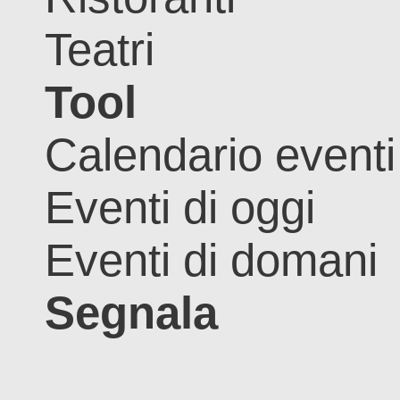
Teatri
Tool
Calendario eventi
Eventi di oggi
Eventi di domani
Segnala