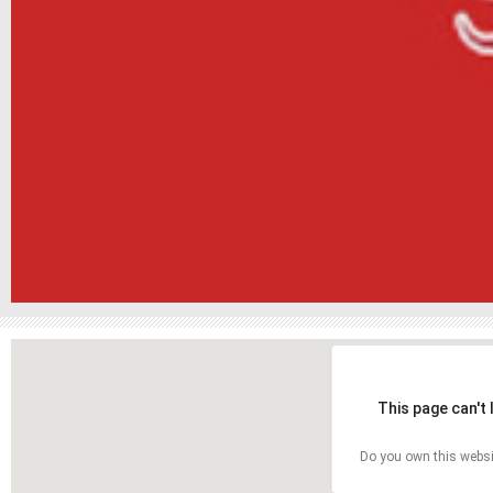
This page can't
Do you own this websi