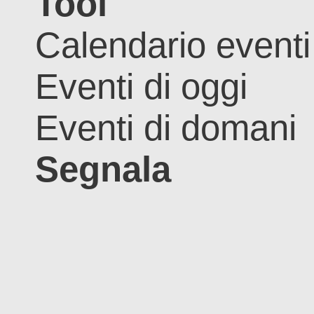
Tool
Calendario eventi
Eventi di oggi
Eventi di domani
Segnala