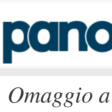
Omaggio a