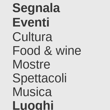
Segnala
Eventi
Cultura
Food & wine
Mostre
Spettacoli
Musica
Luoghi