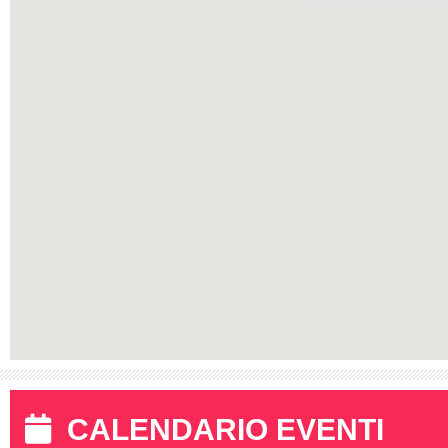
CALENDARIO EVENTI