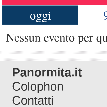
oggi
Nessun evento per qu
Panormita.it
Colophon
Contatti