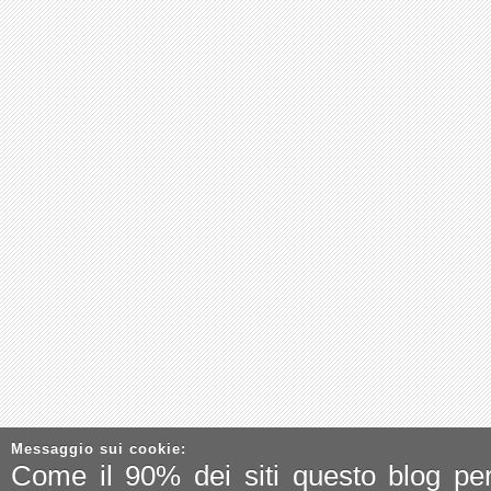
Messaggio sui cookie:
Come il 90% dei siti questo blog pe