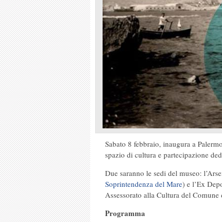
Sabato 8 febbraio, inaugura a Palermo
spazio di cultura e partecipazione ded
Due saranno le sedi del museo: l’Arse
Soprintendenza del Mare
) e l’Ex Dep
Assessorato alla Cultura del Comune 
Programma