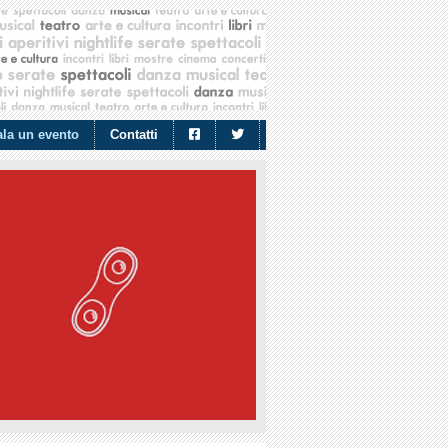
la un evento
Contatti