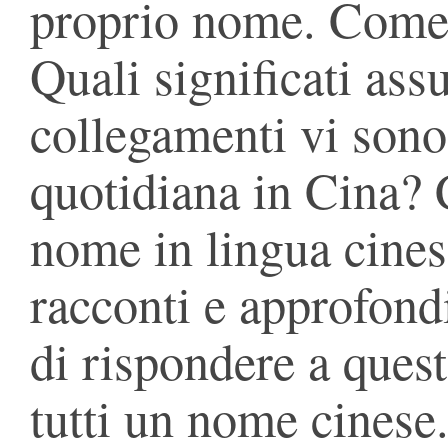
proprio nome. Come
Quali significati as
collegamenti vi sono 
quotidiana in Cina? 
nome in lingua cines
racconti e approfond
di rispondere a ques
tutti un nome cinese