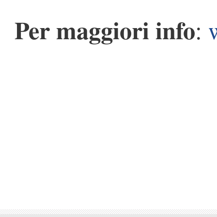
Per maggiori info
: