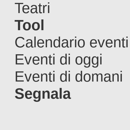
Teatri
Tool
Calendario eventi
Eventi di oggi
Eventi di domani
Segnala