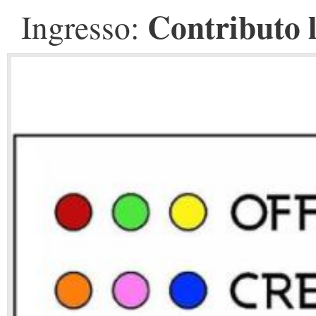
Contributo 
Ingresso: