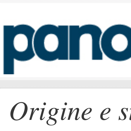
Origine e s