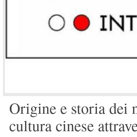
Origine e storia dei 
cultura cinese attrav