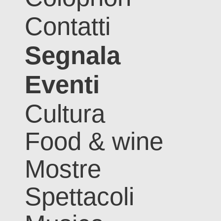
Contatti
Segnala
Eventi
Cultura
Food & wine
Mostre
Spettacoli