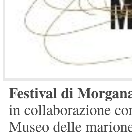
Festival di Morgan
in collaborazione co
Museo delle marione