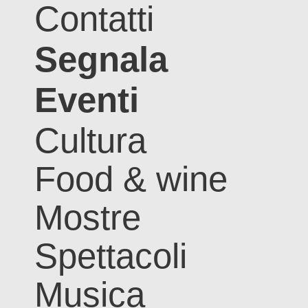
Contatti
Segnala
Eventi
Cultura
Food & wine
Mostre
Spettacoli
Musica