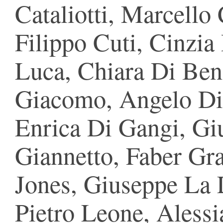
Cataliotti, Marcello 
Filippo Cuti, Cinzia
Luca, Chiara Di Ben
Giacomo, Angelo Di 
Enrica Di Gangi, G
Giannetto, Faber Gra
Jones, Giuseppe La 
Pietro Leone, Alessi