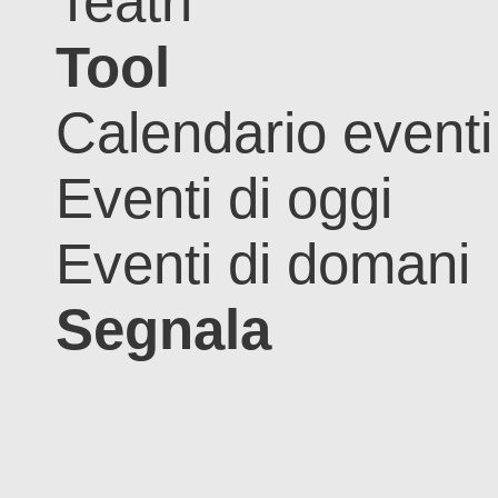
Teatri
Tool
Calendario eventi
Eventi di oggi
Eventi di domani
Segnala