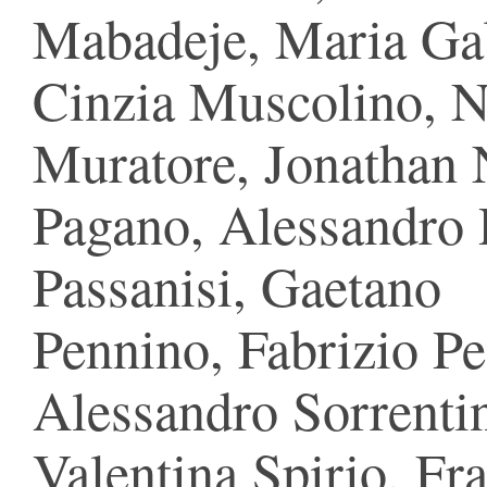
Mabadeje, Maria Gab
Cinzia Muscolino, 
Muratore, Jonathan 
Pagano, Alessandro 
Passanisi, Gaetano
Pennino, Fabrizio Pe
Alessandro Sorrenti
Valentina Spirio, Fr