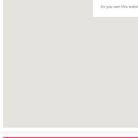
Do you own this websi