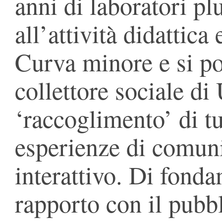
anni di laboratori plu
all’attività didattica
Curva minore e si p
collettore sociale di
‘raccoglimento’ di tut
esperienze di comun
interattivo. Di fond
rapporto con il pubb