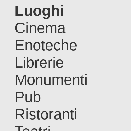
Luoghi
Cinema
Enoteche
Librerie
Monumenti
Pub
Ristoranti