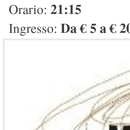
21:15
Orario:
Da € 5 a € 2
Ingresso: