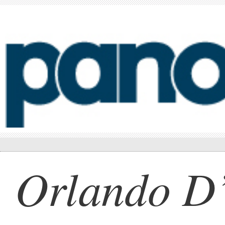
Orlando D’