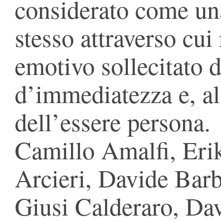
considerato come una
stesso attraverso cui 
emotivo sollecitato 
d’immediatezza e, al
dell’essere persona.
Camillo Amalfi, Eri
Arcieri, Davide Barb
Giusi Calderaro, Dav