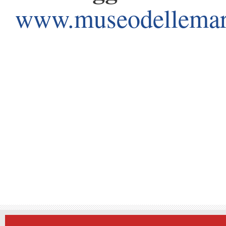
www.museodellemari