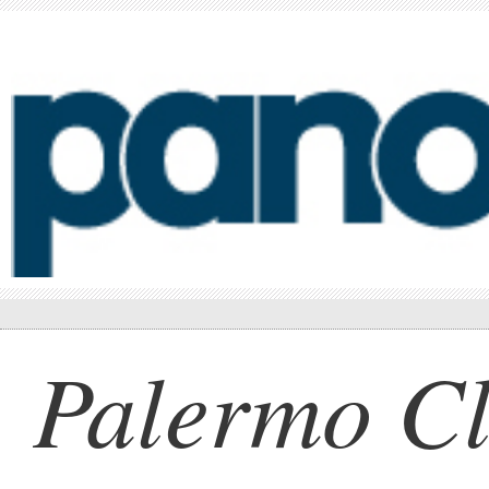
Palermo Cl