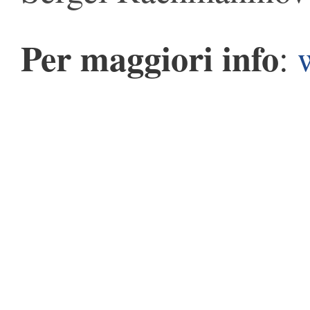
Per maggiori info
: