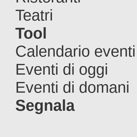
Teatri
Tool
Calendario eventi
Eventi di oggi
Eventi di domani
Segnala