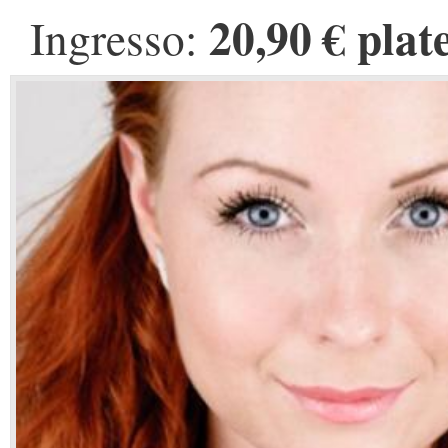
20,90 € plat
Ingresso: