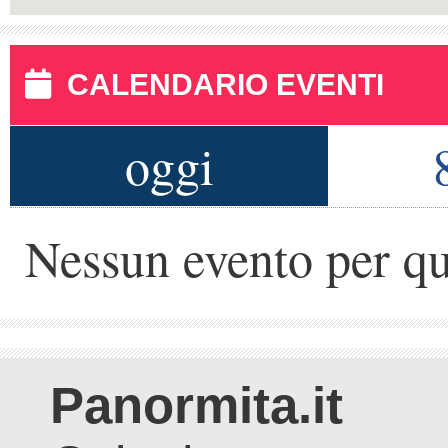
CALENDARIO EVENTI
oggi
Nessun evento per qu
Panormita.it