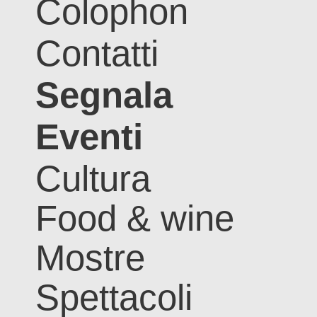
Colophon
Contatti
Segnala
Eventi
Cultura
Food & wine
Mostre
Spettacoli