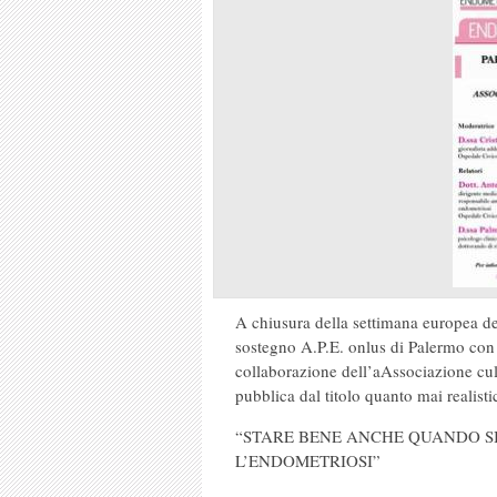
A chiusura della settimana europea de
sostegno A.P.E. onlus di Palermo con
collaborazione dell’aAssociazione cu
pubblica dal titolo quanto mai realisti
“STARE BENE ANCHE QUANDO S
L’ENDOMETRIOSI”