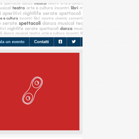
la un evento
Contatti