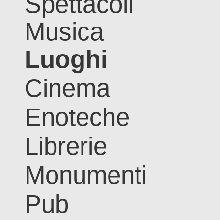
Spettacoli
Musica
Luoghi
Cinema
Enoteche
Librerie
Monumenti
Pub