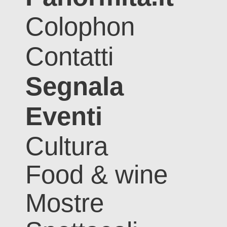
Colophon
Contatti
Segnala
Eventi
Cultura
Food & wine
Mostre