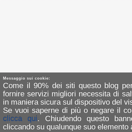
Messaggio sui cookie:
Come il 90% dei siti questo blog pe
fornire servizi migliori necessita di sa
in maniera sicura sul dispositivo del vis
Se vuoi saperne di più o negare il co
clicca qui
. Chiudendo questo bann
cliccando su qualunque suo elemento a