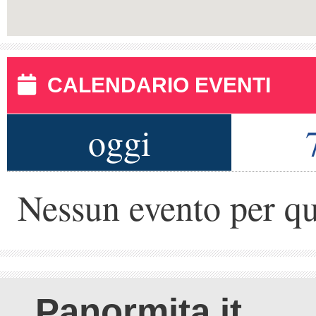
CALENDARIO EVENTI
oggi
Nessun evento per qu
Panormita.it