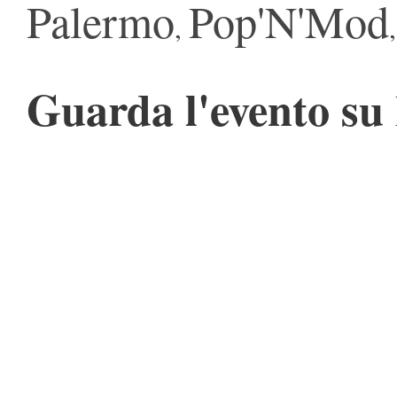
Palermo
Pop'N'Mod
,
Guarda l'evento su