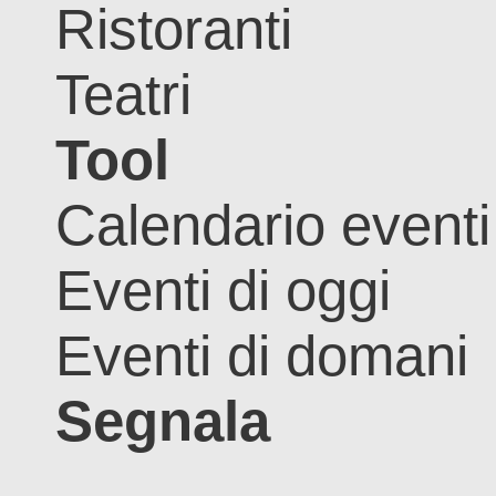
Ristoranti
Teatri
Tool
Calendario eventi
Eventi di oggi
Eventi di domani
Segnala