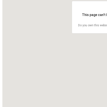
This page can't
Do you own this websi