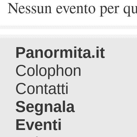
Nessun evento per qu
Panormita.it
Colophon
Contatti
Segnala
Eventi