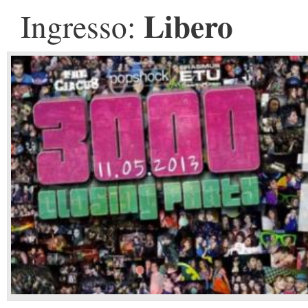
Libero
Ingresso: