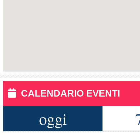
CALENDARIO EVENTI
oggi