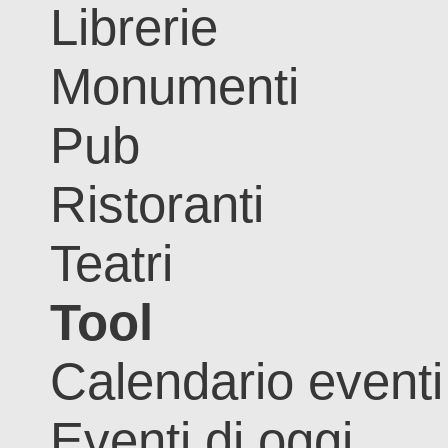
Librerie
Monumenti
Pub
Ristoranti
Teatri
Tool
Calendario eventi
Eventi di oggi