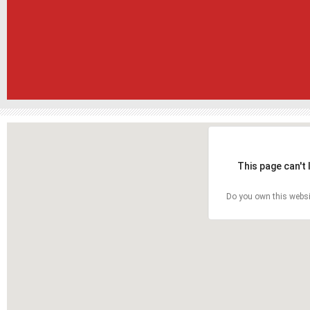
This page can't
Do you own this websi