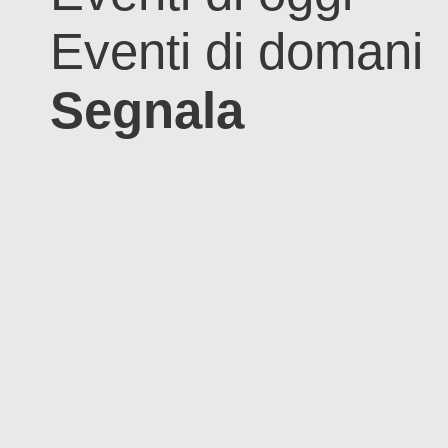
Eventi di domani
Segnala