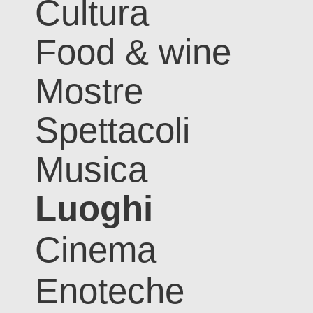
Cultura
Food & wine
Mostre
Spettacoli
Musica
Luoghi
Cinema
Enoteche