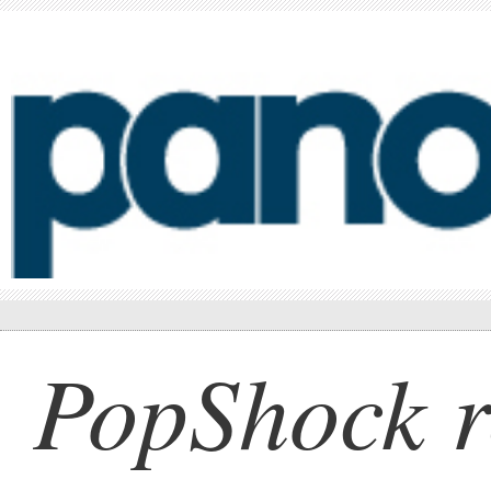
PopShock 