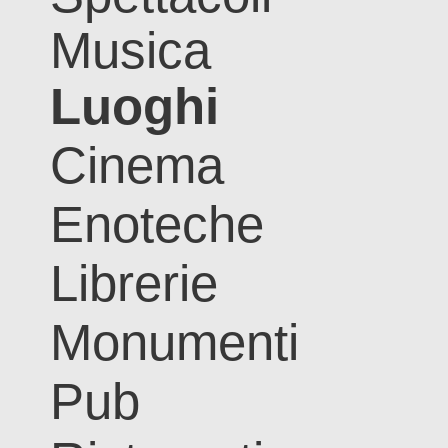
Musica
Luoghi
Cinema
Enoteche
Librerie
Monumenti
Pub