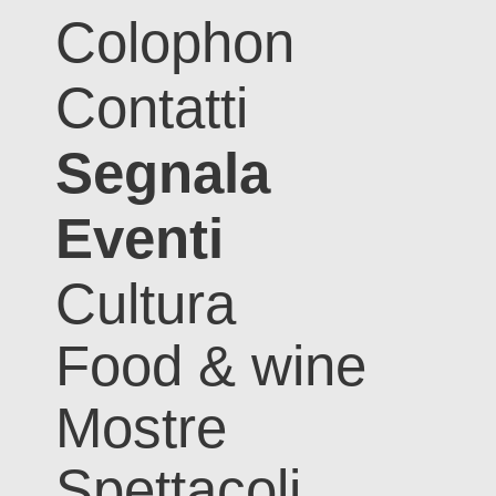
Colophon
Contatti
Segnala
Eventi
Cultura
Food & wine
Mostre
Spettacoli