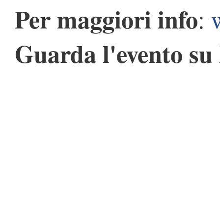
Per maggiori info
:
Guarda l'evento su