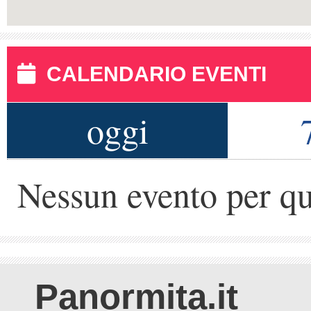
CALENDARIO EVENTI
oggi
Nessun evento per qu
Panormita.it