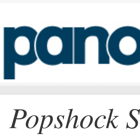
Popshock 