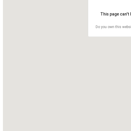
This page can't
Do you own this websi