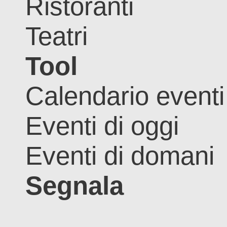
Ristoranti
Teatri
Tool
Calendario eventi
Eventi di oggi
Eventi di domani
Segnala