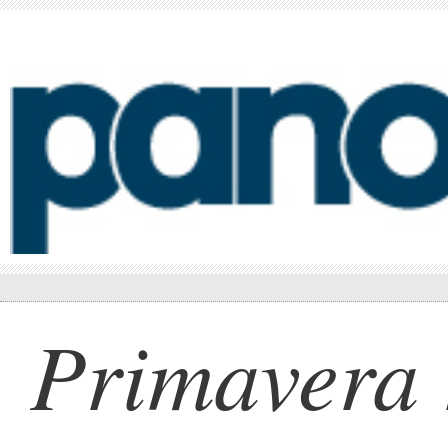
Primavera 