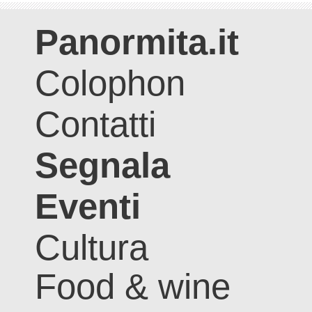
Panormita.it
Colophon
Contatti
Segnala
Eventi
Cultura
Food & wine