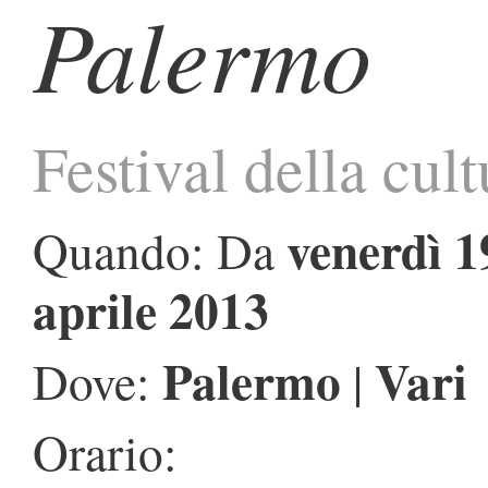
Palermo
Festival della cult
venerdì 1
Quando: Da
aprile 2013
Palermo
Vari
Dove:
|
Orario: