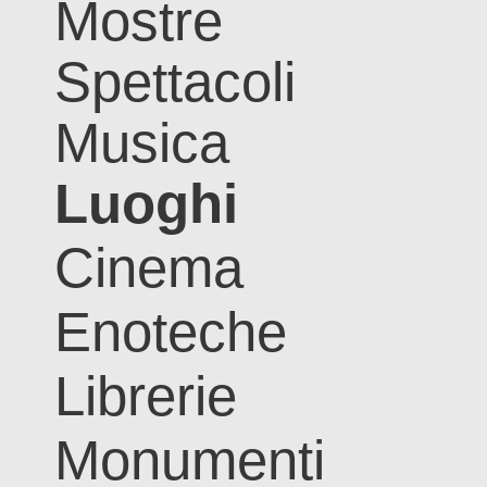
Mostre
Spettacoli
Musica
Luoghi
Cinema
Enoteche
Librerie
Monumenti