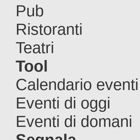
Pub
Ristoranti
Teatri
Tool
Calendario eventi
Eventi di oggi
Eventi di domani
Segnala