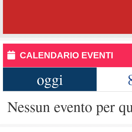
CALENDARIO EVENTI
oggi
Nessun evento per qu