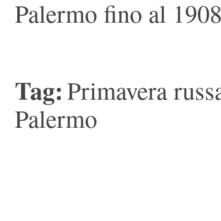
Palermo fino al 190
Tag:
Primavera russ
Palermo