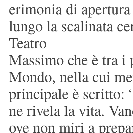
erimonia di apertura
lungo la scalinata ce
Teatro
Massimo che è tra i p
Mondo, nella cui met
principale è scritto:
ne rivela la vita. Van
ove non miri a prepa