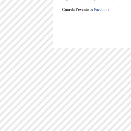
Guarda l'evento su
Facebook