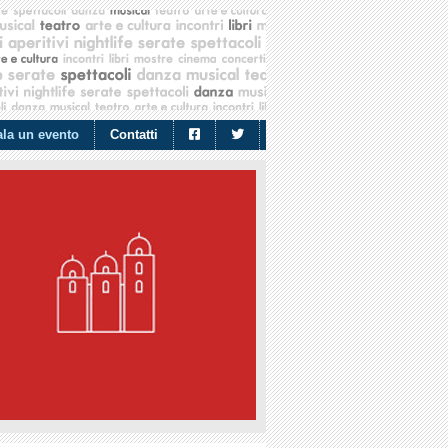
la un evento
Contatti