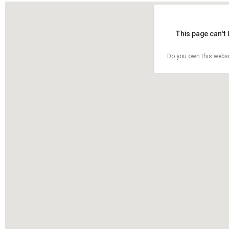
This page can't
Do you own this websi