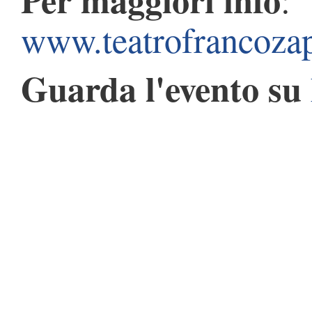
www.teatrofrancoza
Guarda l'evento su