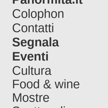
Colophon
Contatti
Segnala
Eventi
Cultura
Food & wine
Mostre