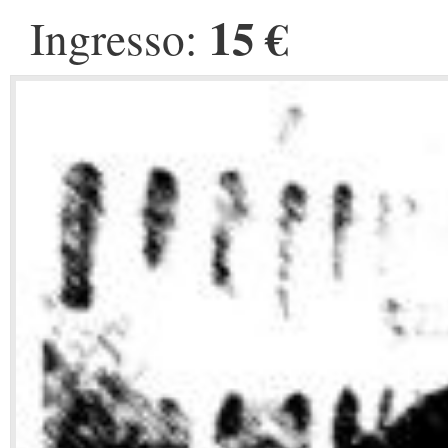
15 €
Ingresso: