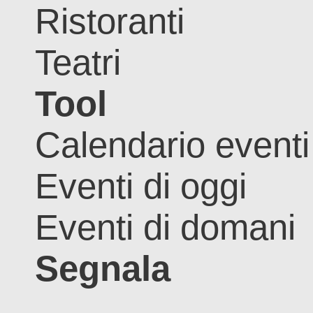
Ristoranti
Teatri
Tool
Calendario eventi
Eventi di oggi
Eventi di domani
Segnala