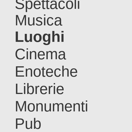
Spettacoli
Musica
Luoghi
Cinema
Enoteche
Librerie
Monumenti
Pub