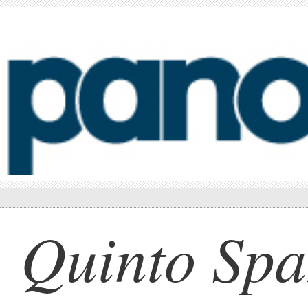
Quinto Spa