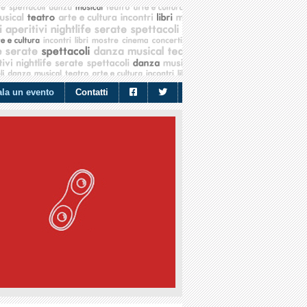
la un evento
Contatti