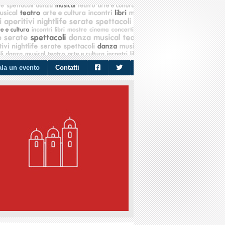
la un evento
Contatti