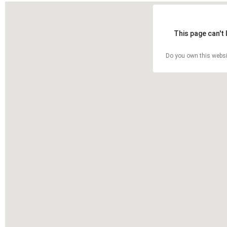
This page can't
Do you own this websi