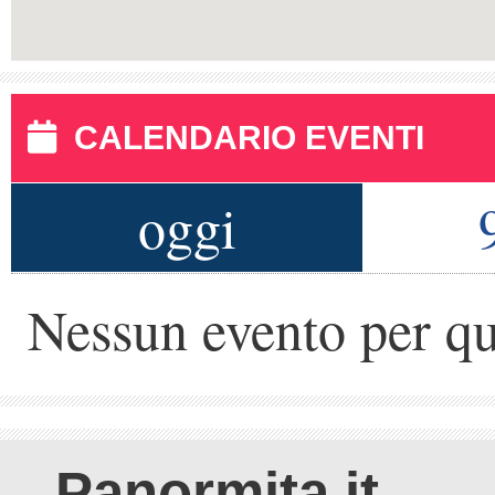
CALENDARIO EVENTI
oggi
Nessun evento per qu
Panormita.it