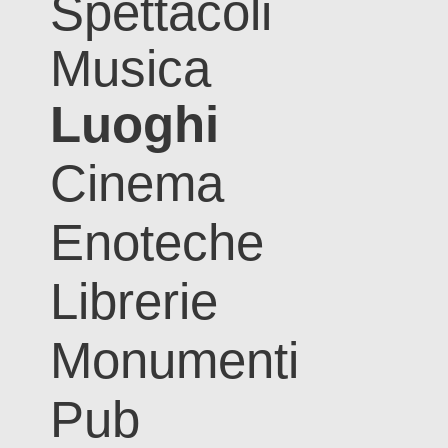
Spettacoli
Musica
Luoghi
Cinema
Enoteche
Librerie
Monumenti
Pub