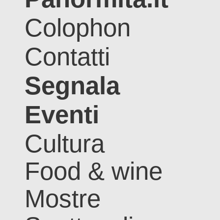
Colophon
Contatti
Segnala
Eventi
Cultura
Food & wine
Mostre