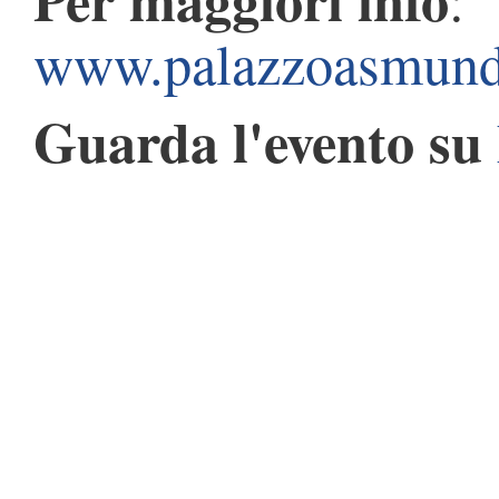
www.palazzoasmun
Guarda l'evento su