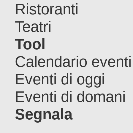
Ristoranti
Teatri
Tool
Calendario eventi
Eventi di oggi
Eventi di domani
Segnala