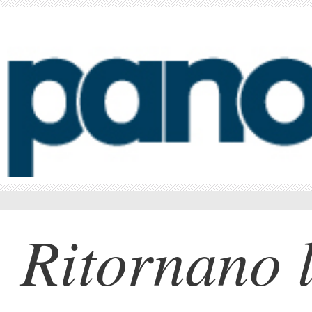
Ritornano l