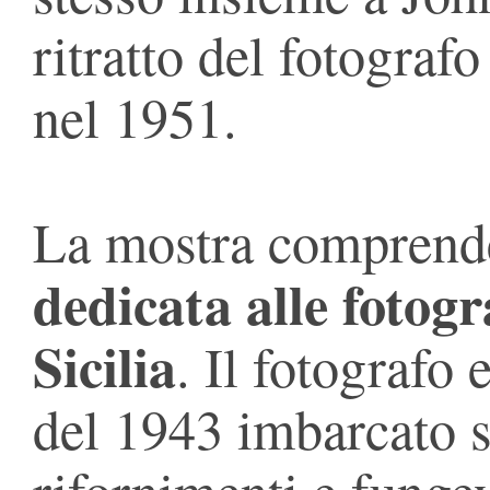
ritratto del fotograf
nel 1951.
La mostra compren
dedicata alle fotogr
Sicilia
. Il fotografo 
del 1943 imbarcato s