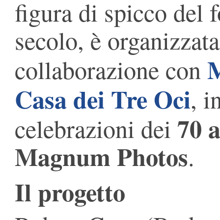
figura di spicco del
secolo, è organizzat
collaborazione con
Casa dei Tre Oci
, i
70 a
celebrazioni dei
Magnum Photos
.
Il progetto