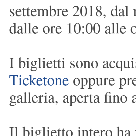
settembre 2018, dal 
dalle ore 10:00 alle 
I biglietti sono acqui
Ticketone
oppure pres
galleria, aperta fino 
Il biglietto intero ha