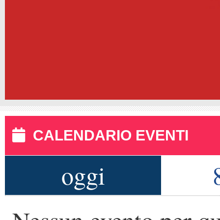
CALENDARIO EVENTI
oggi