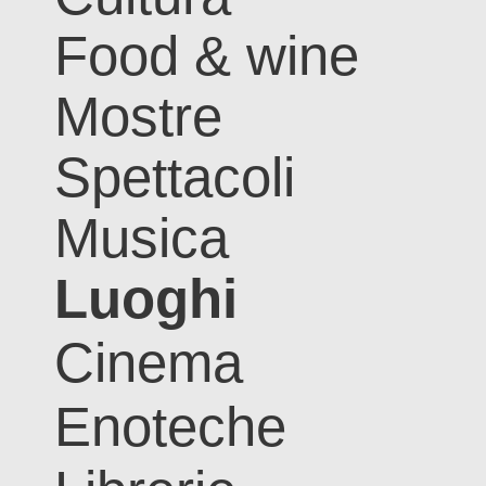
Food & wine
Mostre
Spettacoli
Musica
Luoghi
Cinema
Enoteche