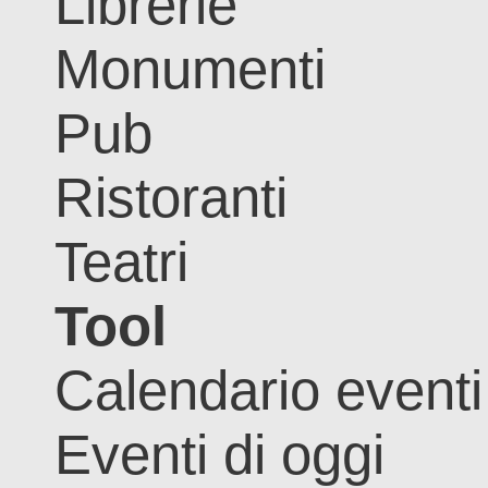
Librerie
Monumenti
Pub
Ristoranti
Teatri
Tool
Calendario eventi
Eventi di oggi