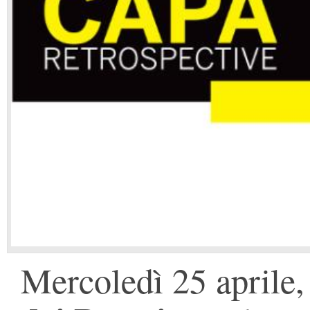
Mercoledì 25 aprile,