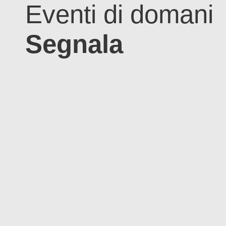
Eventi di domani
Segnala