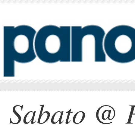
Sabato @ 