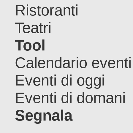
Ristoranti
Teatri
Tool
Calendario eventi
Eventi di oggi
Eventi di domani
Segnala