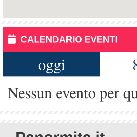
CALENDARIO EVENTI
oggi
Nessun evento per qu