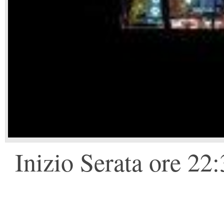
Inizio Serata ore 22: