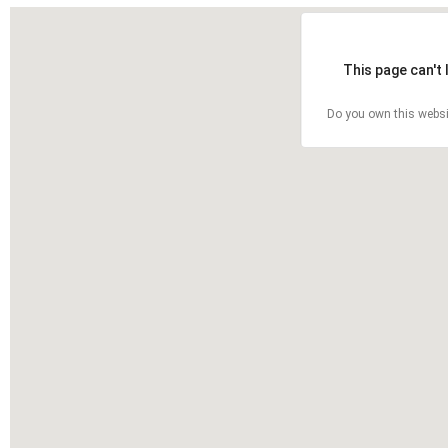
This page can't
Do you own this websi