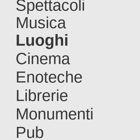
Spettacoli
Musica
Luoghi
Cinema
Enoteche
Librerie
Monumenti
Pub