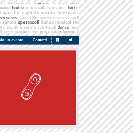
la un evento
Contatti