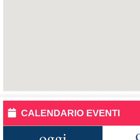
CALENDARIO EVENTI
oggi