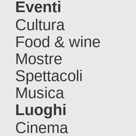
Eventi
Cultura
Food & wine
Mostre
Spettacoli
Musica
Luoghi
Cinema