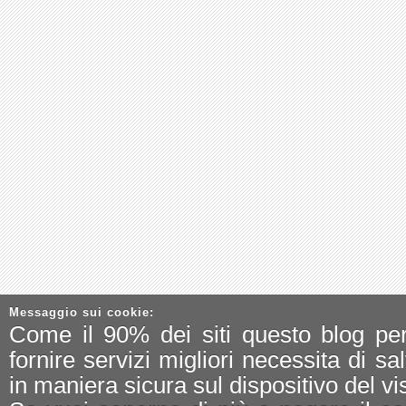
Messaggio sui cookie:
Come il 90% dei siti questo blog pe
fornire servizi migliori necessita di sa
in maniera sicura sul dispositivo del vis