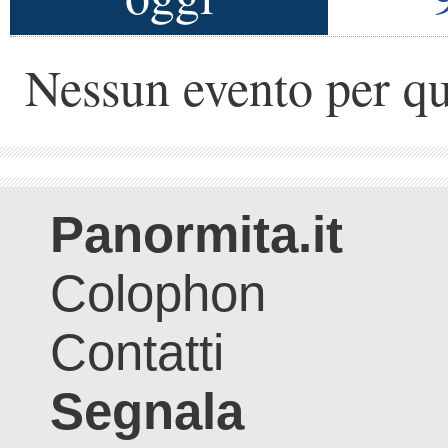
Nessun evento per qu
Panormita.it
Colophon
Contatti
Segnala