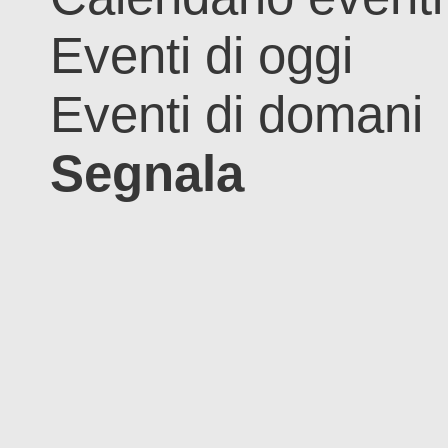
Eventi di oggi
Eventi di domani
Segnala