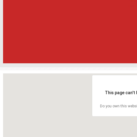
This page can't
Do you own this websi