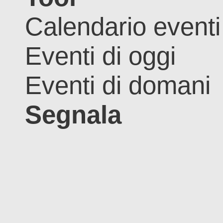
Calendario eventi
Eventi di oggi
Eventi di domani
Segnala