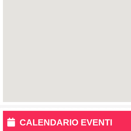
CALENDARIO EVENTI