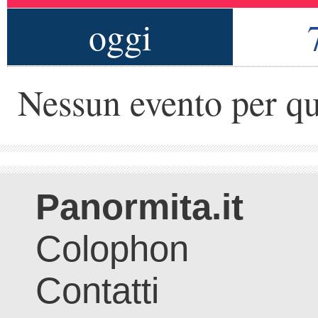
oggi
Nessun evento per qu
Panormita.it
Colophon
Contatti