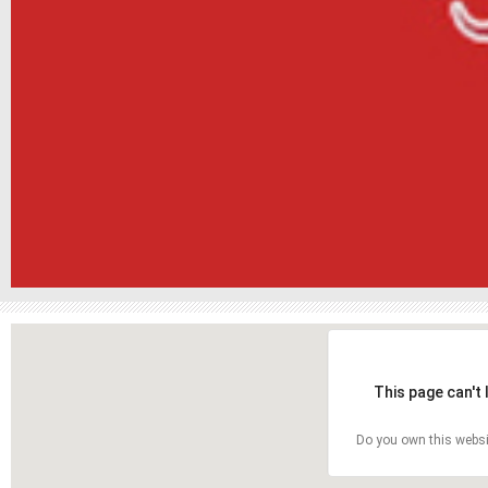
This page can't
Do you own this websi