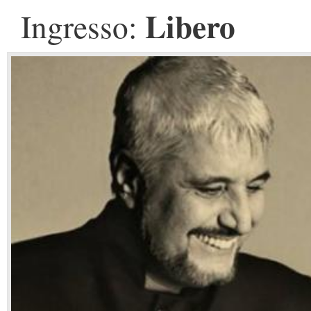
Libero
Ingresso: