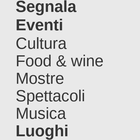
Segnala
Eventi
Cultura
Food & wine
Mostre
Spettacoli
Musica
Luoghi