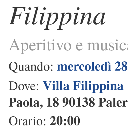
Filippina
Aperitivo e music
mercoledì 28
Quando:
Villa Filippina
Dove:
Paola, 18 90138 Pale
20:00
Orario: