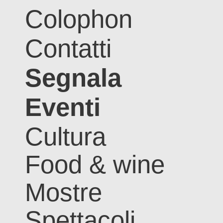
Colophon
Contatti
Segnala
Eventi
Cultura
Food & wine
Mostre
Spettacoli