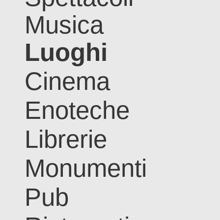
Musica
Luoghi
Cinema
Enoteche
Librerie
Monumenti
Pub