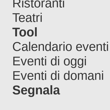
Ristoranti
Teatri
Tool
Calendario eventi
Eventi di oggi
Eventi di domani
Segnala