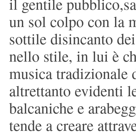
il gentile pubblico,sa
un sol colpo con la 
sottile disincanto de
nello stile, in lui è 
musica tradizionale 
altrettanto evidenti 
balcaniche e arabeggi
tende a creare attrav