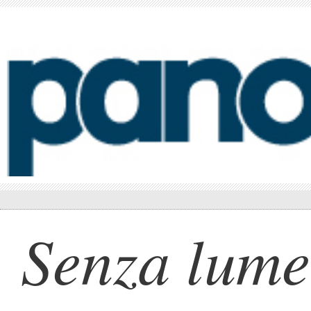
Senza lume