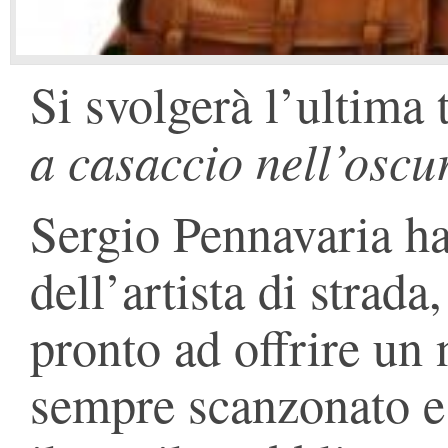
Si svolgerà l’ultima 
a casaccio nell’oscu
Sergio Pennavaria ha 
dell’artista di strad
pronto ad offrire un 
sempre scanzonato e 