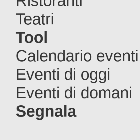
Ristoranti
Teatri
Tool
Calendario eventi
Eventi di oggi
Eventi di domani
Segnala