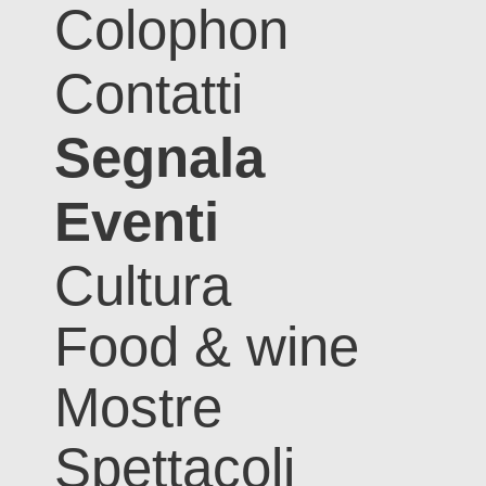
Colophon
Contatti
Segnala
Eventi
Cultura
Food & wine
Mostre
Spettacoli