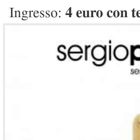
4 euro con 
Ingresso: