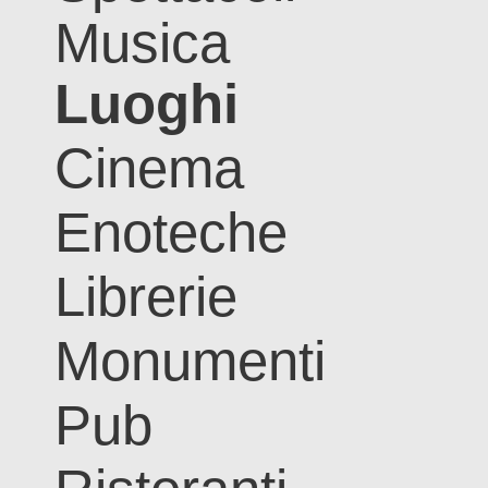
Musica
Luoghi
Cinema
Enoteche
Librerie
Monumenti
Pub