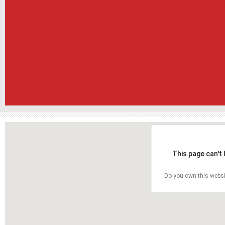
This page can't
Do you own this websi