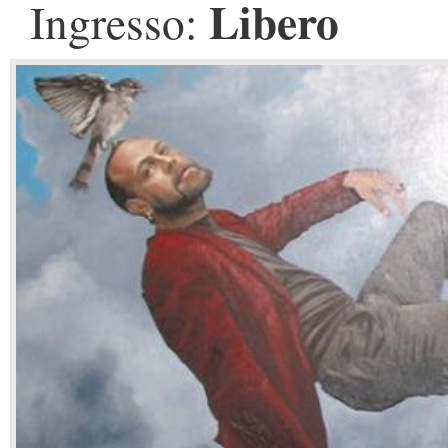
Libero
Ingresso: