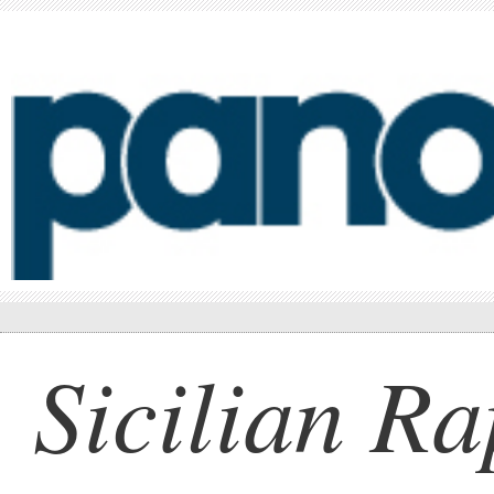
Sicilian Ra