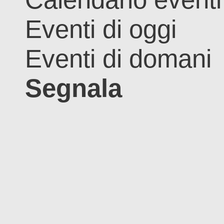
Eventi di oggi
Eventi di domani
Segnala