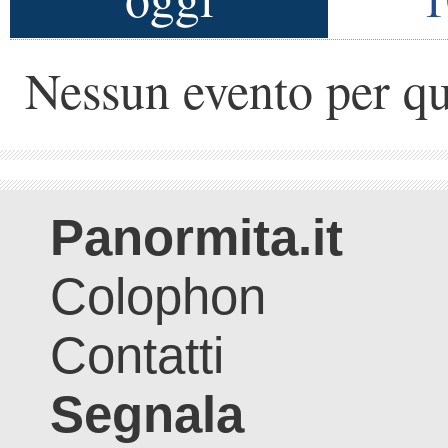
Nessun evento per qu
Panormita.it
Colophon
Contatti
Segnala