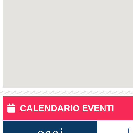
CALENDARIO EVENTI
oggi
1