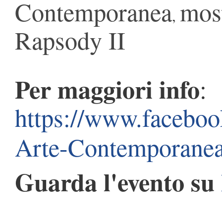
Contemporanea
mos
,
Rapsody II
Per maggiori info
:
https://www.faceboo
Arte-Contemporane
Guarda l'evento su