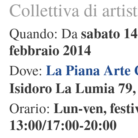
Collettiva di artist
sabato 1
Quando: Da
febbraio 2014
La Piana Arte
Dove:
Isidoro La Lumia 79
Lun-ven, festiv
Orario:
13:00/17:00-20:00