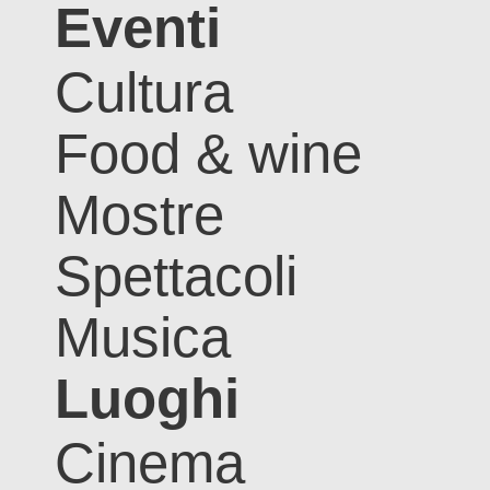
Eventi
Cultura
Food & wine
Mostre
Spettacoli
Musica
Luoghi
Cinema