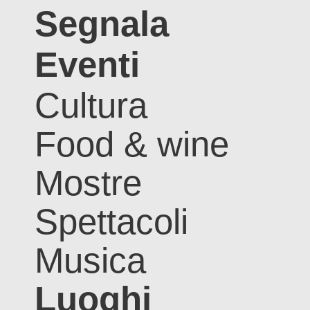
Segnala
Eventi
Cultura
Food & wine
Mostre
Spettacoli
Musica
Luoghi