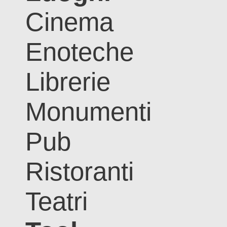
Cinema
Enoteche
Librerie
Monumenti
Pub
Ristoranti
Teatri