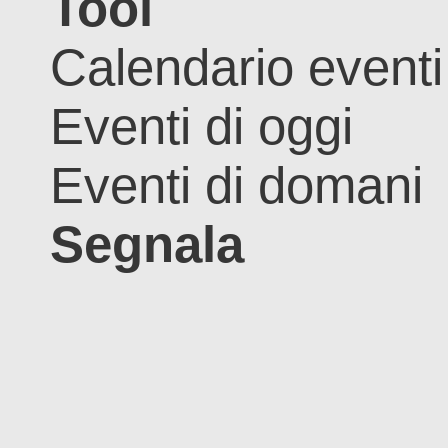
Tool
Calendario eventi
Eventi di oggi
Eventi di domani
Segnala