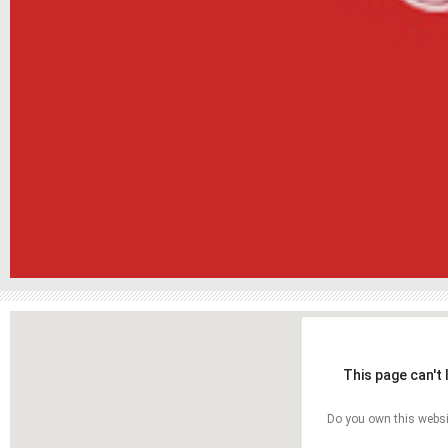
This page can't
Do you own this websi