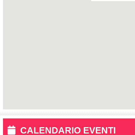
CALENDARIO EVENTI