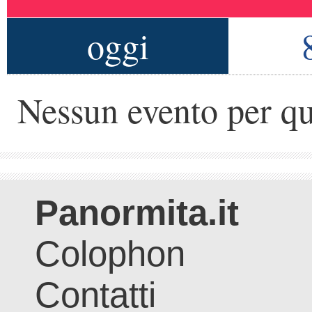
oggi
Nessun evento per qu
Panormita.it
Colophon
Contatti