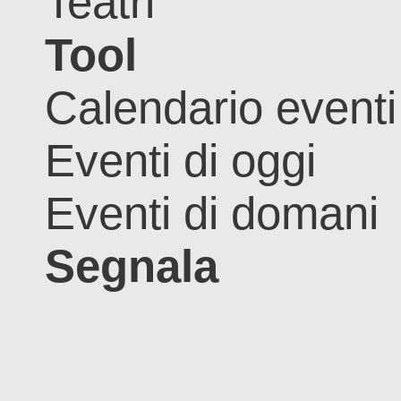
Teatri
Tool
Calendario eventi
Eventi di oggi
Eventi di domani
Segnala