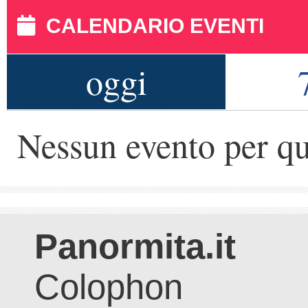
CALENDARIO EVENTI
oggi
Nessun evento per qu
Panormita.it
Colophon