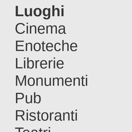
Luoghi
Cinema
Enoteche
Librerie
Monumenti
Pub
Ristoranti