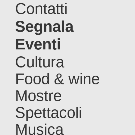
Contatti
Segnala
Eventi
Cultura
Food & wine
Mostre
Spettacoli
Musica