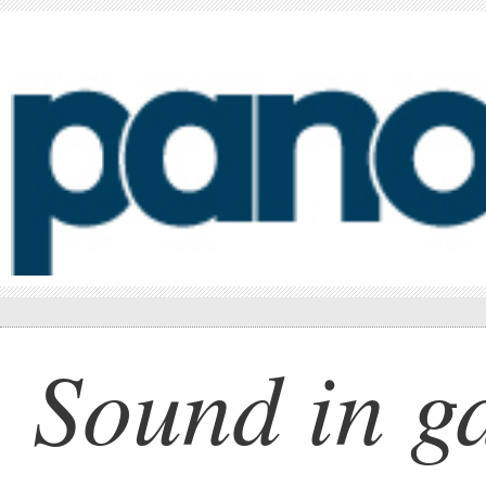
Sound in g