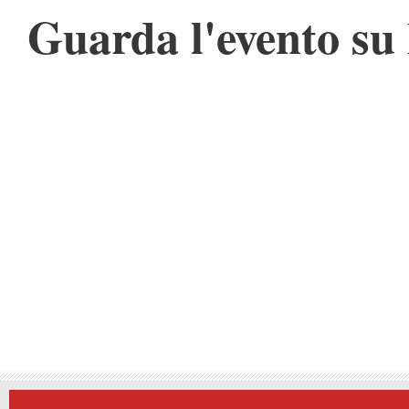
Guarda l'evento su