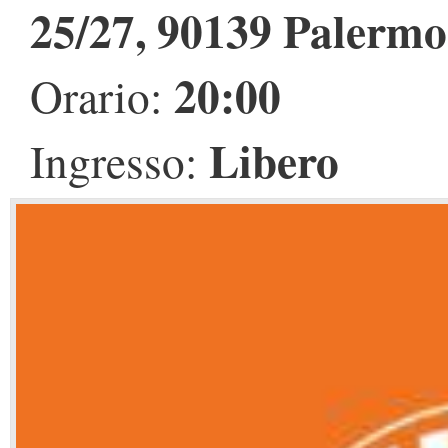
25/27, 90139 Palermo
20:00
Orario:
Libero
Ingresso: