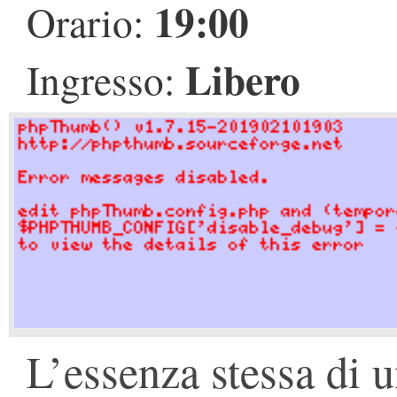
19:00
Orario:
Libero
Ingresso:
L’essenza stessa di 