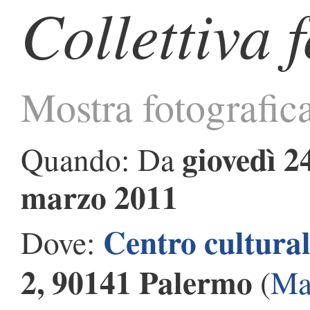
Collettiva 
Mostra fotografica
giovedì 2
Quando: Da
marzo 2011
Centro cultural
Dove:
2, 90141 Palermo
(
Ma