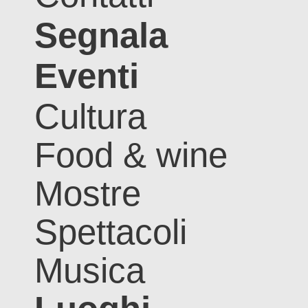
Segnala
Eventi
Cultura
Food & wine
Mostre
Spettacoli
Musica