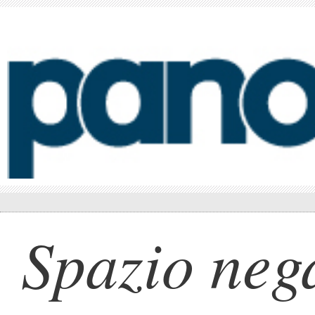
Spazio nega