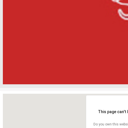
This page can't
Do you own this websi