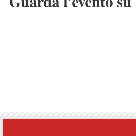
Guarda l'evento su