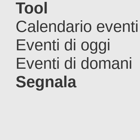
Tool
Calendario eventi
Eventi di oggi
Eventi di domani
Segnala