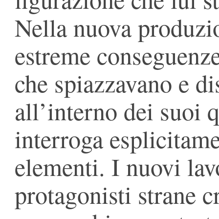
Nella nuova produzion
estreme conseguenze
che spiazzavano e di
all’interno dei suoi 
interroga esplicitame
elementi. I nuovi lav
protagonisti strane 