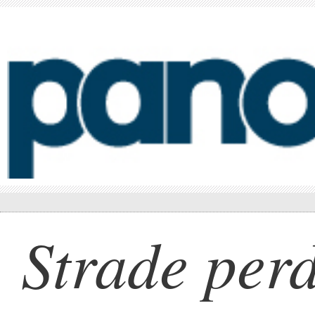
Strade per