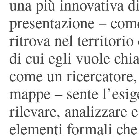
una più innovativa d
presentazione – come 
ritrova nel territorio
di cui egli vuole chia
come un ricercatore
mappe – sente l’esig
rilevare, analizzare 
elementi formali ch