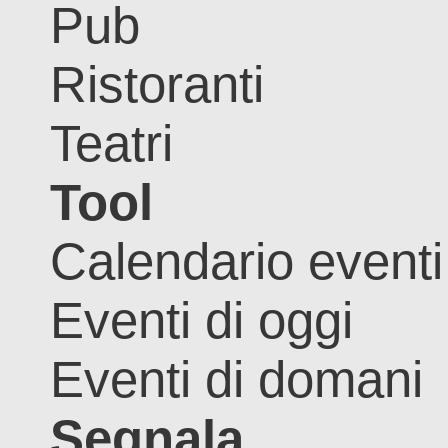
Pub
Ristoranti
Teatri
Tool
Calendario eventi
Eventi di oggi
Eventi di domani
Segnala