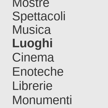
Mostre
Spettacoli
Musica
Luoghi
Cinema
Enoteche
Librerie
Monumenti