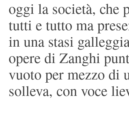
oggi la società, che 
tutti e tutto ma prese
in una stasi galleggi
opere di Zanghi pun
vuoto per mezzo di u
solleva, con voce lie