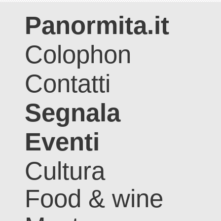
Panormita.it
Colophon
Contatti
Segnala
Eventi
Cultura
Food & wine