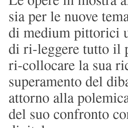
sia per le nuove tema
di medium pittorici 
di ri-leggere tutto il
ri-collocare la sua ri
superamento del diba
attorno alla polemica
del suo confronto co