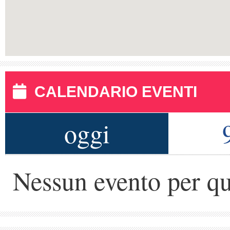
CALENDARIO EVENTI
oggi
Nessun evento per qu