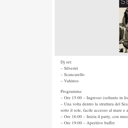
Dj set:
– Silvestri
– Scancarello
– Vahinos
Programma:
– Ore 15:00 – Ingresso (soltanto in lis
– Una volta dentro la struttura del Sea
sotto il sole, facile accesso al mare e 
– Ore 16:00 – Inizia il party, con mu
– Ore 19:00 – Aperitivo buffet