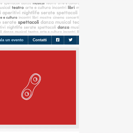
la un evento
Contatti