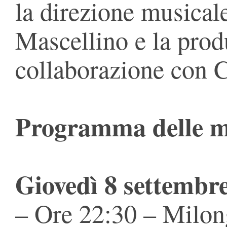
la direzione musical
Mascellino e la pro
collaborazione con 
Programma delle m
Giovedì 8 settembr
– Ore 22:30 – Milong