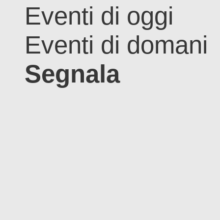
Eventi di oggi
Eventi di domani
Segnala