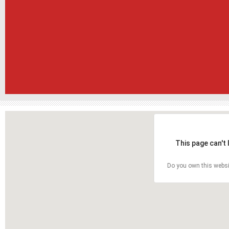
This page can't
Do you own this websi