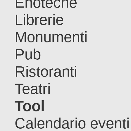
Enoteche
Librerie
Monumenti
Pub
Ristoranti
Teatri
Tool
Calendario eventi