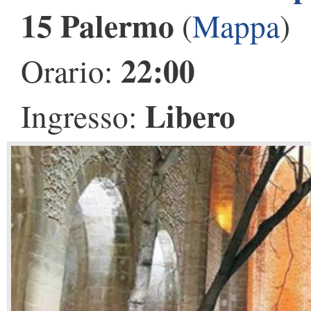
15 Palermo
(
Mappa
)
22:00
Orario:
Libero
Ingresso: