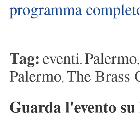
programma complet
Tag:
eventi
Palermo
,
Palermo
The Brass 
,
Guarda l'evento su