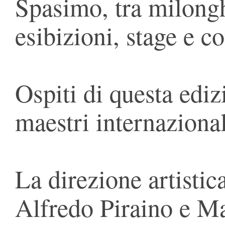
Spasimo, tra milongh
esibizioni, stage e co
Ospiti di questa ediz
maestri internazional
La direzione artistica
Alfredo Piraino e M