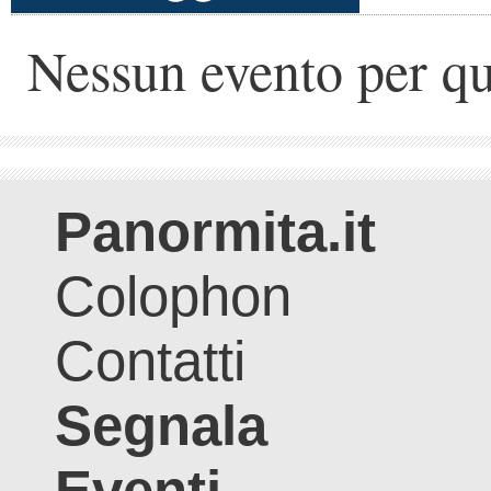
Nessun evento per qu
Panormita.it
Colophon
Contatti
Segnala
Eventi