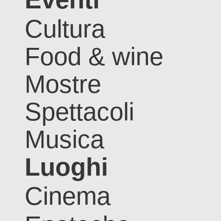
Cultura
Food & wine
Mostre
Spettacoli
Musica
Luoghi
Cinema