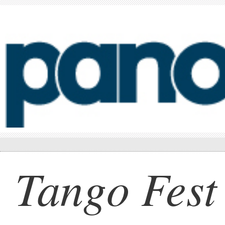
Tango Fest