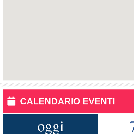
CALENDARIO EVENTI
oggi