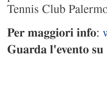
Tennis Club Palermo
Per maggiori info
:
Guarda l'evento su