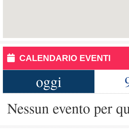
CALENDARIO EVENTI
oggi
Nessun evento per qu