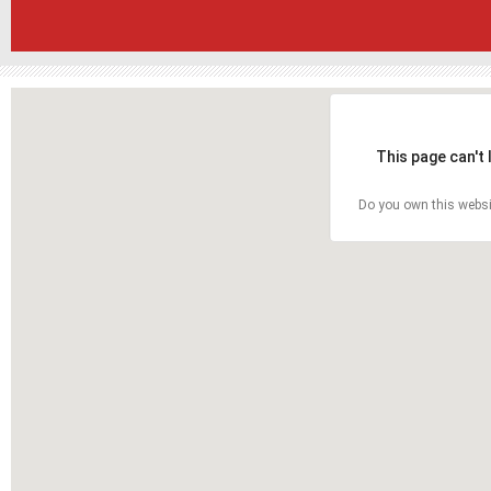
This page can't
Do you own this websi