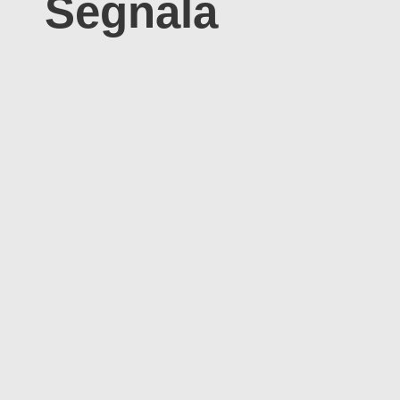
Segnala