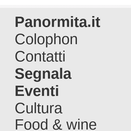
Panormita.it
Colophon
Contatti
Segnala
Eventi
Cultura
Food & wine