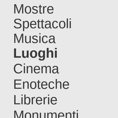
Mostre
Spettacoli
Musica
Luoghi
Cinema
Enoteche
Librerie
Monumenti