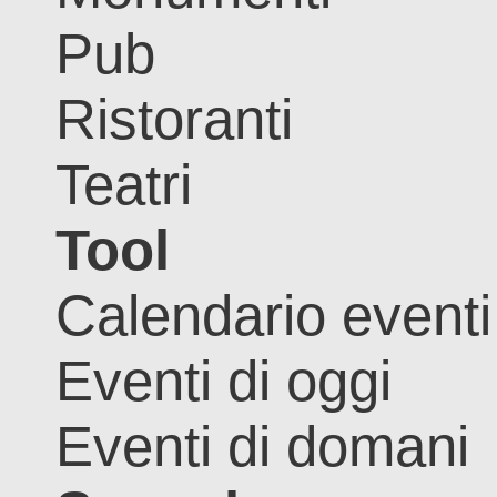
Pub
Ristoranti
Teatri
Tool
Calendario eventi
Eventi di oggi
Eventi di domani