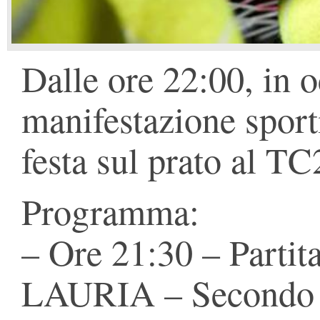
Dalle ore 22:00, in 
manifestazione spor
festa sul prato al TC
Programma:
– Ore 21:30 – Parti
LAURIA – Secondo in