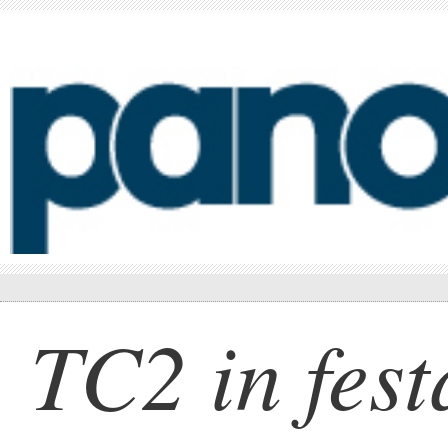
TC2 in fest