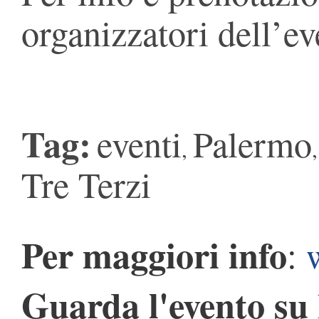
organizzatori dell’ev
Tag:
eventi
Palermo
,
Tre Terzi
Per maggiori info
:
Guarda l'evento su