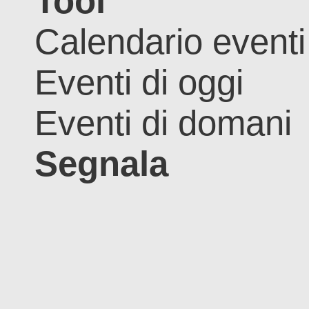
Tool
Calendario eventi
Eventi di oggi
Eventi di domani
Segnala