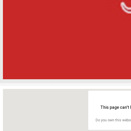
This page can't
Do you own this websi