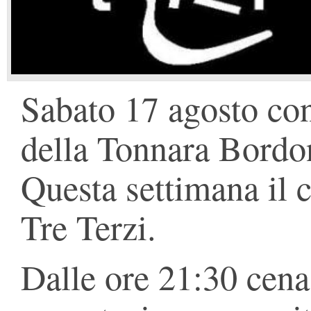
Sabato 17 agosto con
della Tonnara Bordon
Questa settimana il c
Tre Terzi.
Dalle ore 21:30 cena