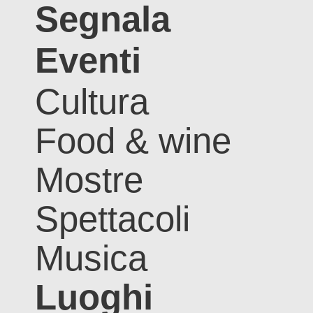
Segnala
Eventi
Cultura
Food & wine
Mostre
Spettacoli
Musica
Luoghi