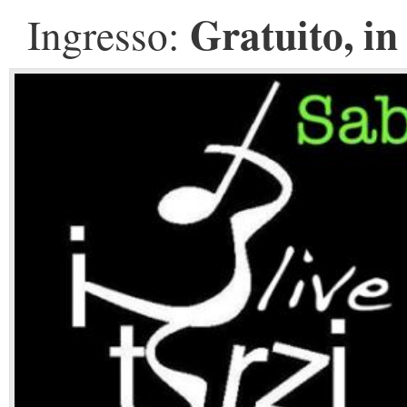
Gratuito, in 
Ingresso: