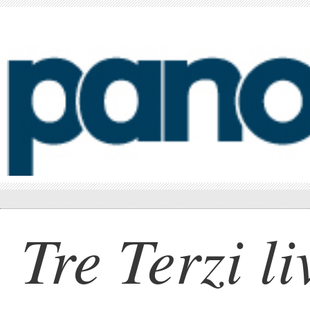
Tre Terzi li