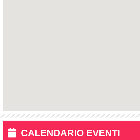
CALENDARIO EVENTI