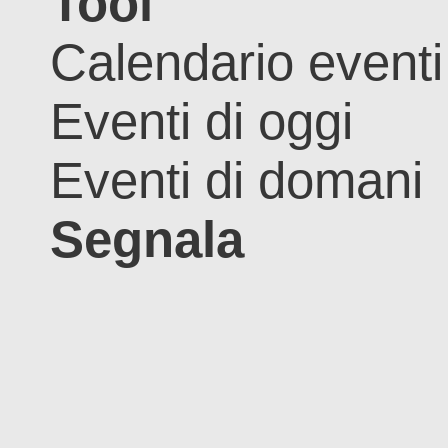
Tool
Calendario eventi
Eventi di oggi
Eventi di domani
Segnala