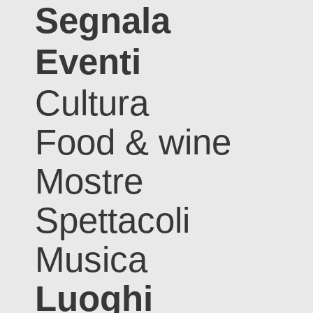
Segnala
Eventi
Cultura
Food & wine
Mostre
Spettacoli
Musica
Luoghi