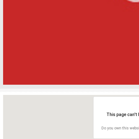
This page can't
Do you own this websi