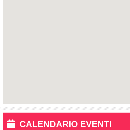
CALENDARIO EVENTI