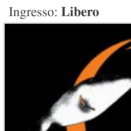
Libero
Ingresso: