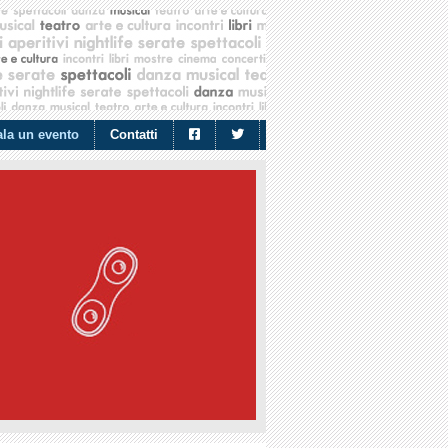
la un evento
Contatti