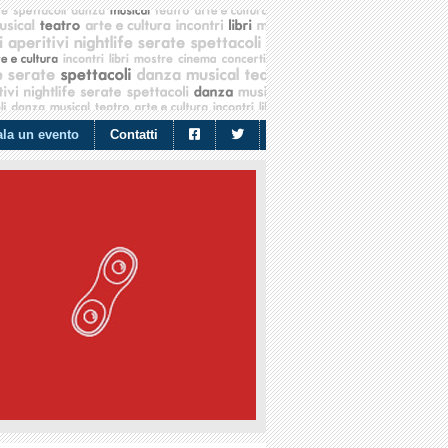
la un evento
Contatti