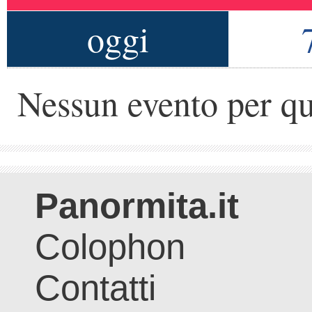
oggi
Nessun evento per qu
Panormita.it
Colophon
Contatti