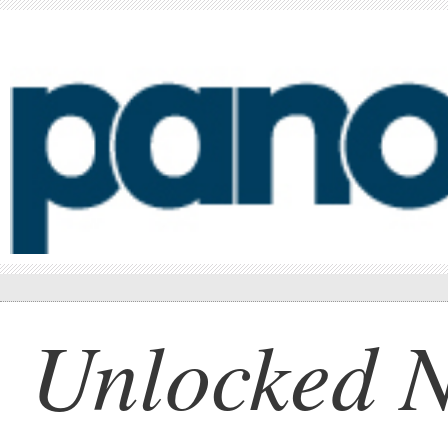
Unlocked 