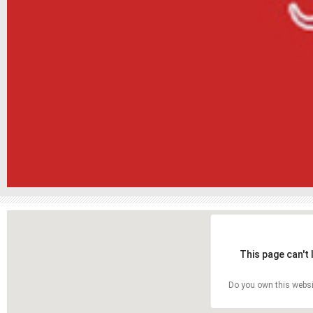
This page can't
Do you own this websi