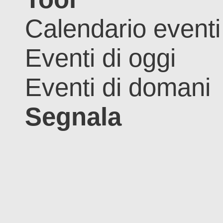
Calendario eventi
Eventi di oggi
Eventi di domani
Segnala