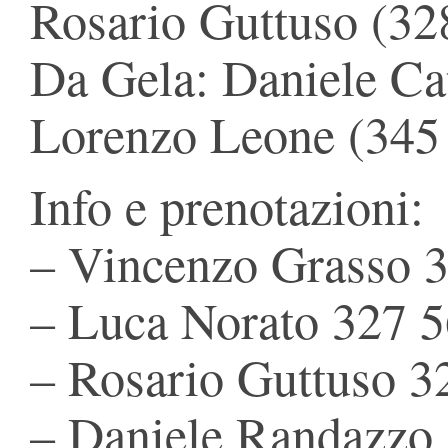
Rosario Guttuso (32
Da Gela: Daniele Ca
Lorenzo Leone (345
Info e prenotazioni:
– Vincenzo Grasso 
– Luca Norato 327 
– Rosario Guttuso 
– Daniele Randazzo