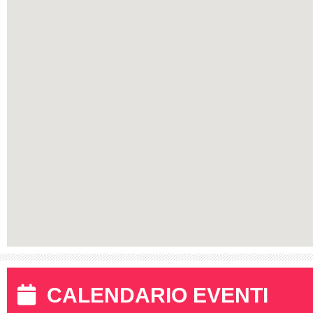
CALENDARIO EVENTI