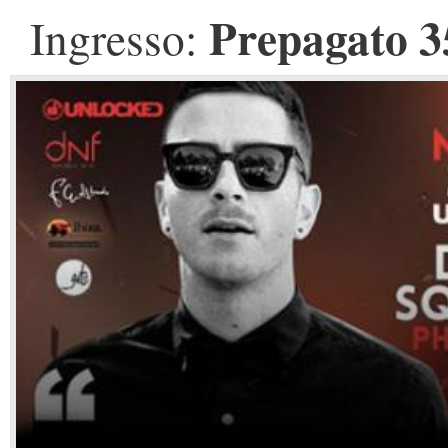
Prepagato 35
Ingresso: