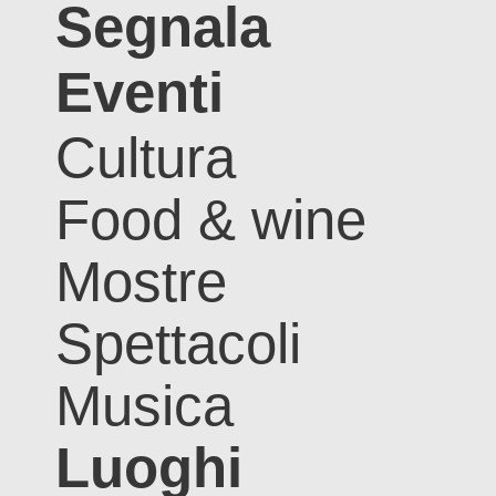
Segnala
Eventi
Cultura
Food & wine
Mostre
Spettacoli
Musica
Luoghi