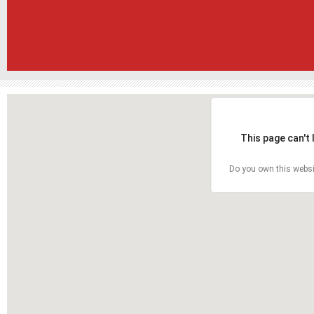
This page can't
Do you own this websi