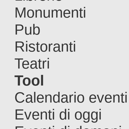
Monumenti
Pub
Ristoranti
Teatri
Tool
Calendario eventi
Eventi di oggi