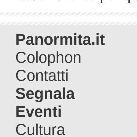
Panormita.it
Colophon
Contatti
Segnala
Eventi
Cultura