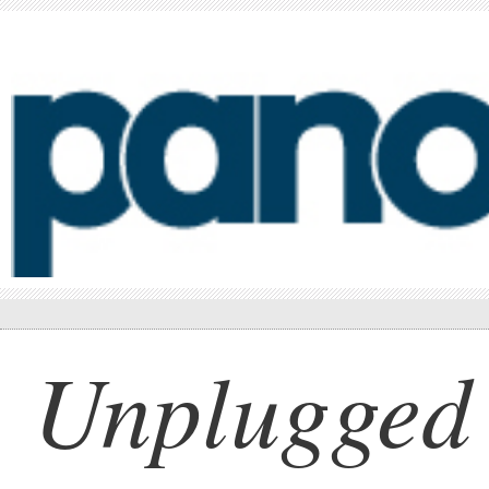
Unplugged 