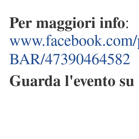
Per maggiori info
:
www.facebook.com/
BAR/47390464582
Guarda l'evento su