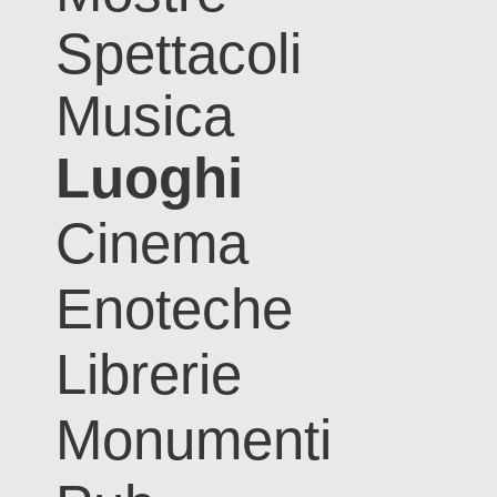
Spettacoli
Musica
Luoghi
Cinema
Enoteche
Librerie
Monumenti