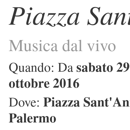
Piazza San
Musica dal vivo
sabato 29
Quando: Da
ottobre 2016
Piazza Sant'A
Dove:
Palermo