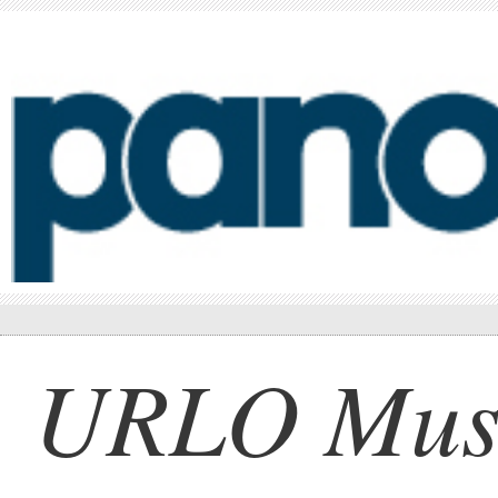
URLO Music