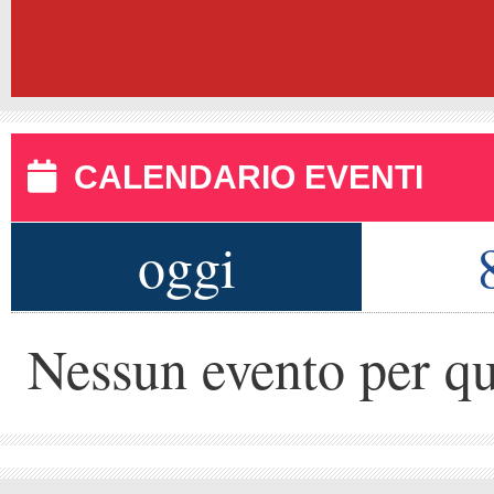
CALENDARIO EVENTI
oggi
Nessun evento per qu