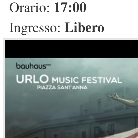
17:00
Orario:
Libero
Ingresso: