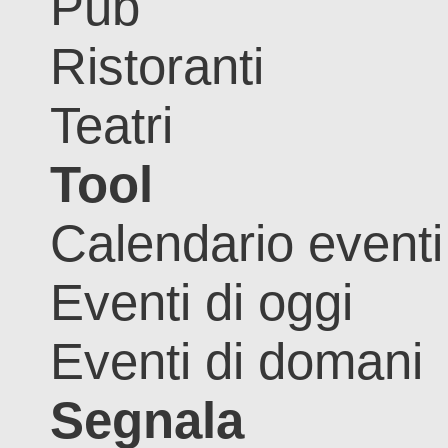
Pub
Ristoranti
Teatri
Tool
Calendario eventi
Eventi di oggi
Eventi di domani
Segnala