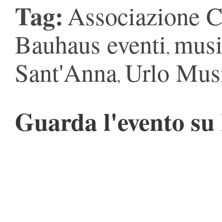
Tag:
Associazione C
Bauhaus eventi
musi
,
Sant'Anna
Urlo Musi
,
Guarda l'evento su