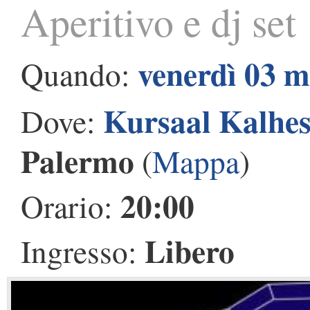
Aperitivo e dj set
venerdì 03 
Quando:
Kursaal Kalhe
Dove:
Palermo
(
Mappa
)
20:00
Orario:
Libero
Ingresso: