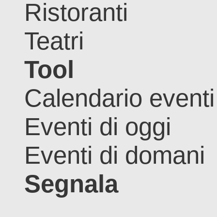
Ristoranti
Teatri
Tool
Calendario eventi
Eventi di oggi
Eventi di domani
Segnala