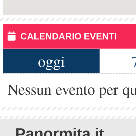
CALENDARIO EVENTI
oggi
Nessun evento per qu
Panormita.it