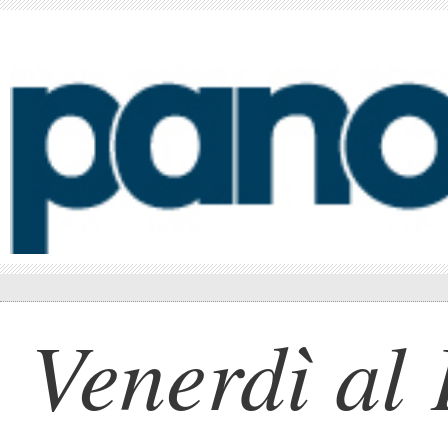
Venerdì al