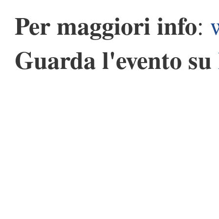
Per maggiori info
:
Guarda l'evento su