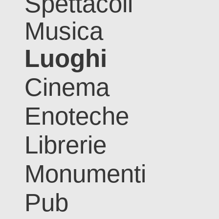
Spettacoli
Musica
Luoghi
Cinema
Enoteche
Librerie
Monumenti
Pub