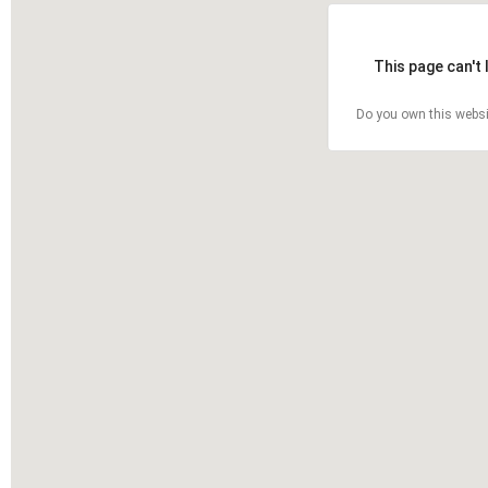
This page can't
Do you own this websi