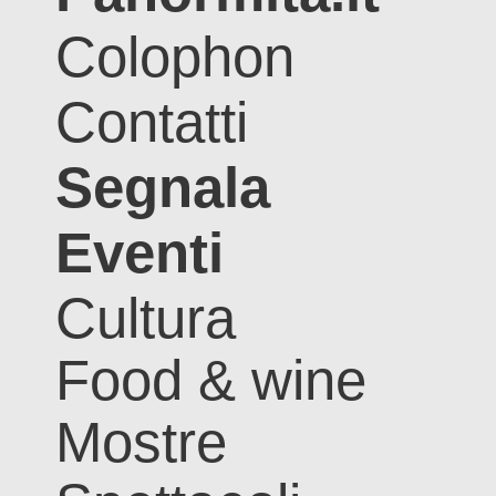
Colophon
Contatti
Segnala
Eventi
Cultura
Food & wine
Mostre