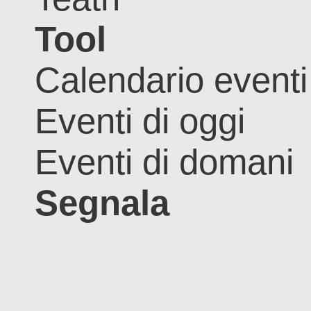
Tool
Calendario eventi
Eventi di oggi
Eventi di domani
Segnala