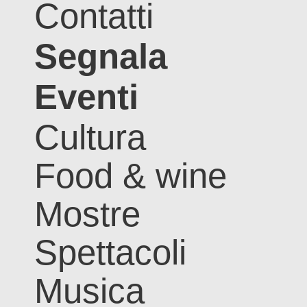
Contatti
Segnala
Eventi
Cultura
Food & wine
Mostre
Spettacoli
Musica