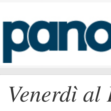
Venerdì al