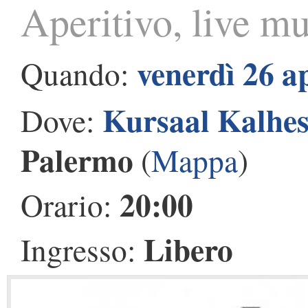
Aperitivo, live mu
venerdì 26 a
Quando:
Kursaal Kalhe
Dove:
Palermo
(
Mappa
)
20:00
Orario:
Libero
Ingresso: