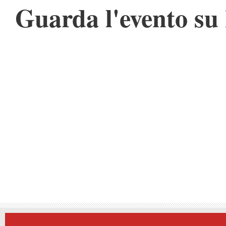
Guarda l'evento su