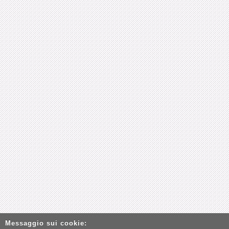
Messaggio sui cookie: