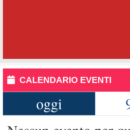
CALENDARIO EVENTI
oggi