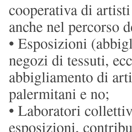
cooperativa di artist
anche nel percorso 
• Esposizioni (abbig
negozi di tessuti, ecc
abbigliamento di arti
palermitani e no;
• Laboratori colletti
esposizioni, contribu