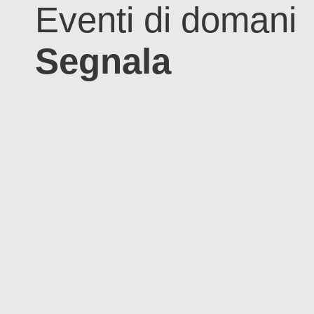
Eventi di domani
Segnala