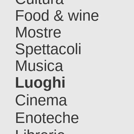
Food & wine
Mostre
Spettacoli
Musica
Luoghi
Cinema
Enoteche