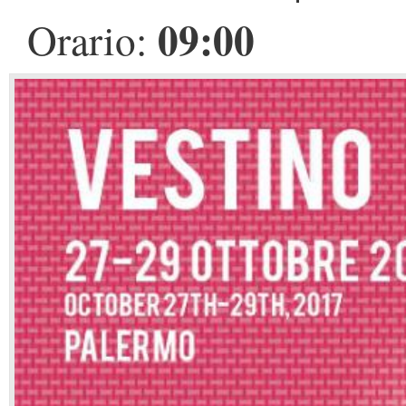
09:00
Orario: