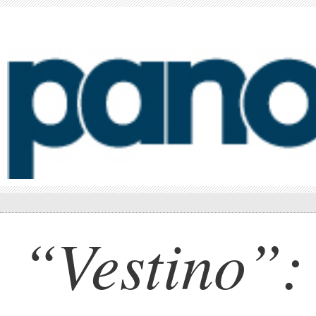
“Vestino”: 