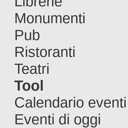
Librerie
Monumenti
Pub
Ristoranti
Teatri
Tool
Calendario eventi
Eventi di oggi