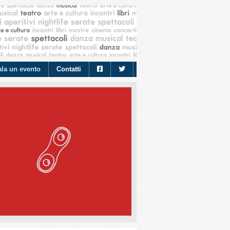
la un evento
Contatti