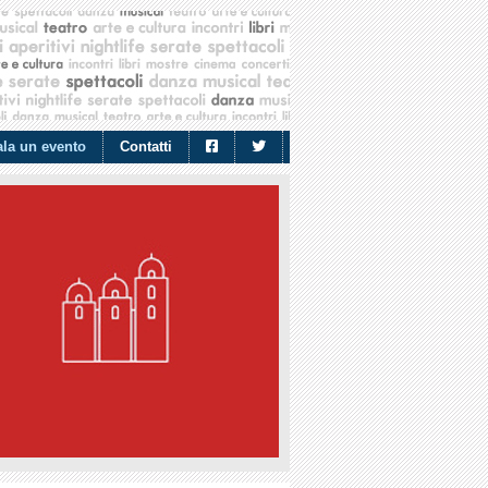
la un evento
Contatti