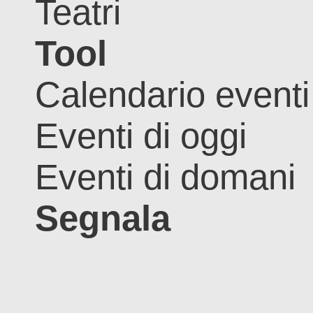
Teatri
Tool
Calendario eventi
Eventi di oggi
Eventi di domani
Segnala