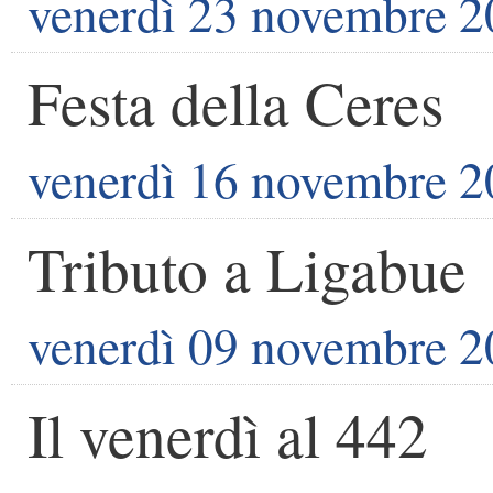
venerdì 23 novembre 
Festa della Ceres
venerdì 16 novembre 
Tributo a Ligabue
venerdì 09 novembre 
Il venerdì al 442