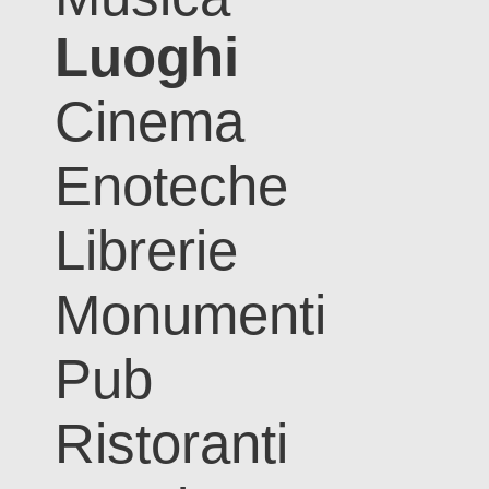
Luoghi
Cinema
Enoteche
Librerie
Monumenti
Pub
Ristoranti