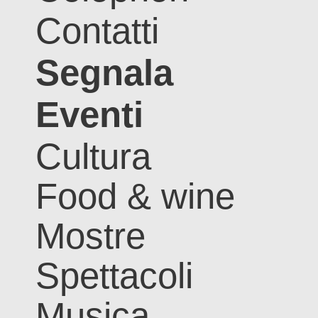
Contatti
Segnala
Eventi
Cultura
Food & wine
Mostre
Spettacoli
Musica