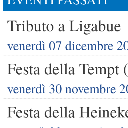
Tributo a Ligabue
venerdì 07 dicembre 2
Festa della Tempt 
venerdì 30 novembre 
Festa della Heinek