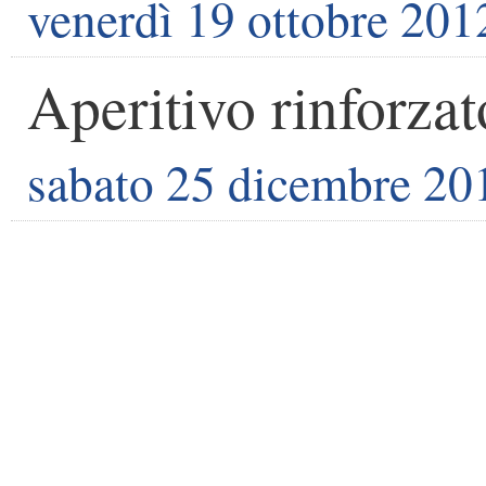
venerdì 19 ottobre 201
Aperitivo rinforza
sabato 25 dicembre 20